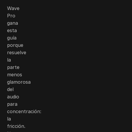
Wave
Pro
gana
esta
guía
porque
resuelve
la
parte
menos
glamorosa
del
audio
para
concentración:
la
fricción.