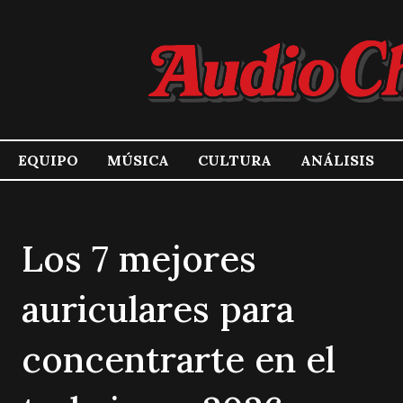
EQUIPO
MÚSICA
CULTURA
ANÁLISIS
Los 7 mejores
auriculares para
concentrarte en el