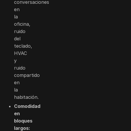
conversaciones
en
la
oficina,
ruido
del
teclado,
HVAC
y
ruido
compartido
en
la
habitación.
Comodidad
en
bloques
largos: