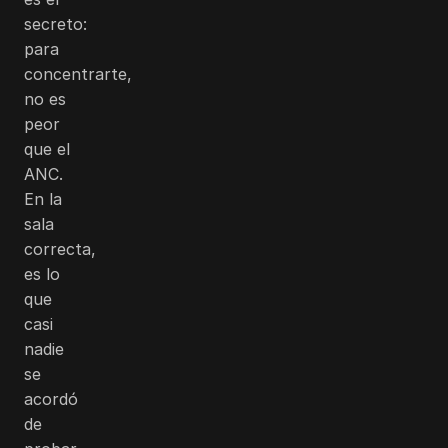
secreto:
para
concentrarte,
no es
peor
que el
ANC.
En la
sala
correcta,
es lo
que
casi
nadie
se
acordó
de