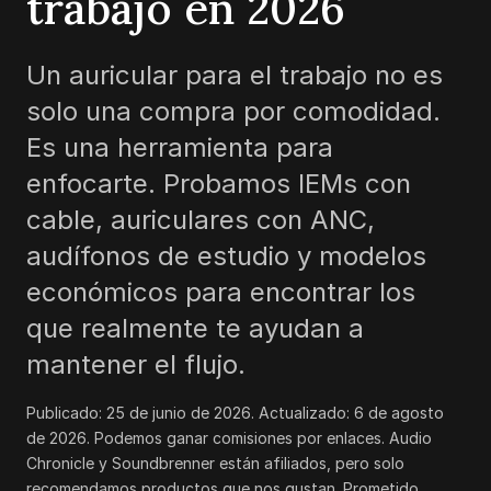
trabajo en 2026
Un auricular para el trabajo no es
solo una compra por comodidad.
Es una herramienta para
enfocarte. Probamos IEMs con
cable, auriculares con ANC,
audífonos de estudio y modelos
económicos para encontrar los
que realmente te ayudan a
mantener el flujo.
Publicado:
25 de junio de 2026
. Actualizado:
6 de agosto
de 2026
.
Podemos ganar comisiones por enlaces. Audio
Chronicle y Soundbrenner están afiliados, pero solo
recomendamos productos que nos gustan. Prometido.