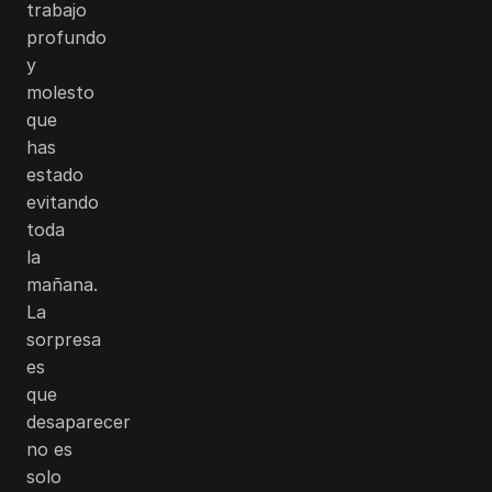
trabajo
profundo
y
molesto
que
has
estado
evitando
toda
la
mañana.
La
sorpresa
es
que
desaparecer
no es
solo