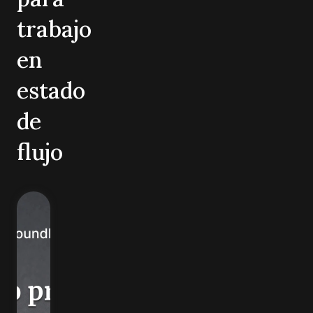
trabajo
en
estado
de
flujo