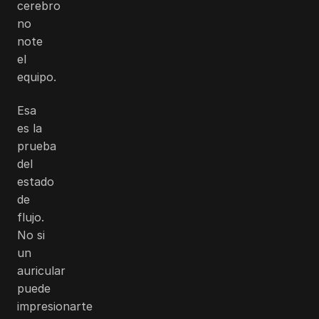
cerebro
no
note
el
equipo.
Esa
es la
prueba
del
estado
de
flujo.
No si
un
auricular
puede
impresionarte