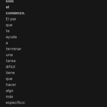
solo
el
comienzo.
El par
que
te
ayuda
a
terminar
una
tarea
difícil
tiene
que
hacer
algo
más
específico: