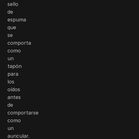
sello
de
espuma
que
se
comporta
como
un
tapón
para
los
oídos
antes
de
comportarse
como
un
auricular.