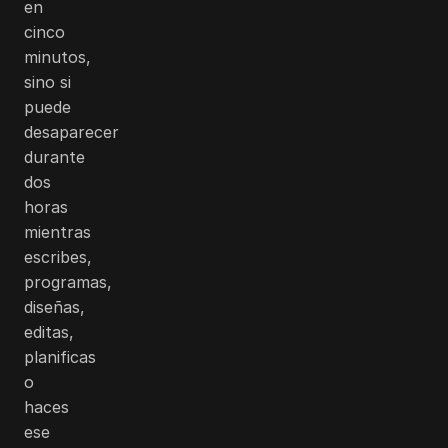
en
cinco
minutos,
sino si
puede
desaparecer
durante
dos
horas
mientras
escribes,
programas,
diseñas,
editas,
planificas
o
haces
ese