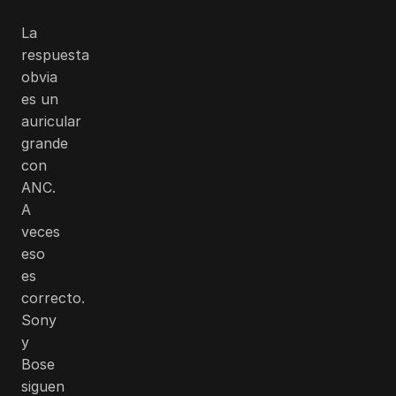
La
respuesta
obvia
es un
auricular
grande
con
ANC.
A
veces
eso
es
correcto.
Sony
y
Bose
siguen