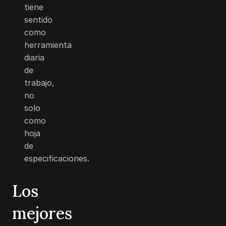
tiene
sentido
como
herramienta
diaria
de
trabajo,
no
solo
como
hoja
de
especificaciones.
Los
mejores