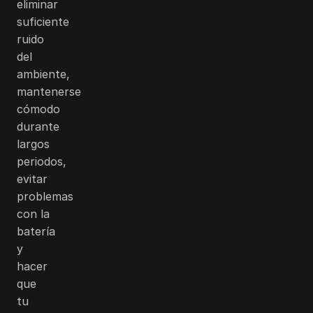
eliminar
suficiente
ruido
del
ambiente,
mantenerse
cómodo
durante
largos
periodos,
evitar
problemas
con la
batería
y
hacer
que
tu