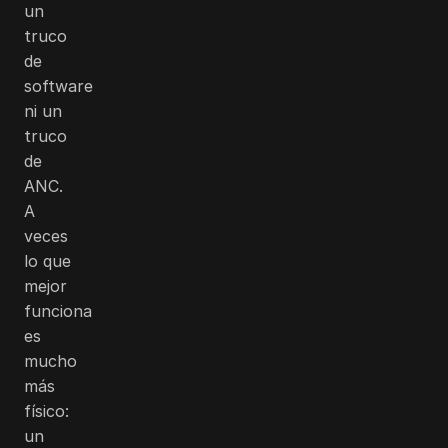
un
truco
de
software
ni un
truco
de
ANC.
A
veces
lo que
mejor
funciona
es
mucho
más
físico:
un