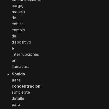
carga,
manejo
de
cables,
cambio
de
dispositivo
e
interrupciones
en
llamadas.
Sonido
para
concentración:
suficiente
detalle
para