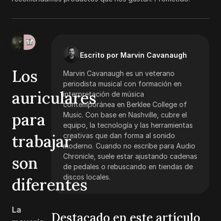
Escrito por Marvin Cavanaugh
Los
Marvin Cavanaugh es un veterano
periodista musical con formación en
auriculares
interpretación de música
contemporánea en Berklee College of
para
Music. Con base en Nashville, cubre el
equipo, la tecnología y las herramientas
trabajar
creativas que dan forma al sonido
moderno. Cuando no escribe para Audio
Chronicle, suele estar ajustando cadenas
son
de pedales o rebuscando en tiendas de
discos locales.
diferentes
La
Destacado en este artículo