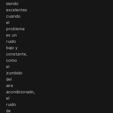
siendo
excelentes
cuando
el
problema
es un
ruido
bajo y
constante,
como
el
zumbido
del
aire
acondicionado,
el
ruido
de