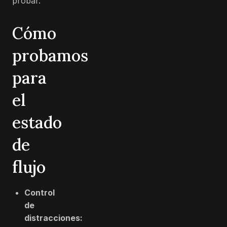
probar.
Cómo
probamos
para
el
estado
de
flujo
Control
de
distracciones: