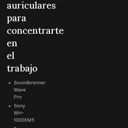
auriculares
para
concentrarte
en
el
trabajo
Soundbrenner
Wave
Pro
Sony
WH-
1000XM5