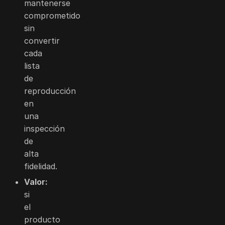
mantenerse
comprometido
sin
convertir
cada
lista
de
reproducción
en
una
inspección
de
alta
fidelidad.
Valor:
si
el
producto