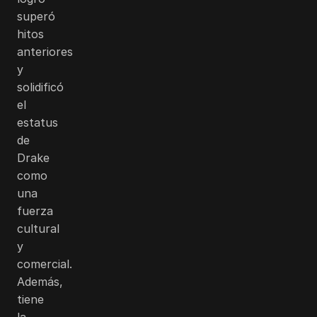
superó
hitos
anteriores
y
solidificó
el
estatus
de
Drake
como
una
fuerza
cultural
y
comercial.
Además,
tiene
la