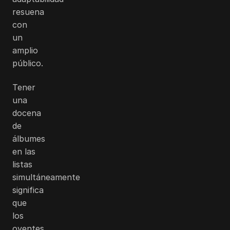
resuena
con
un
amplio
público.
Tener
una
docena
de
álbumes
en las
listas
simultáneamente
significa
que
los
oyentes