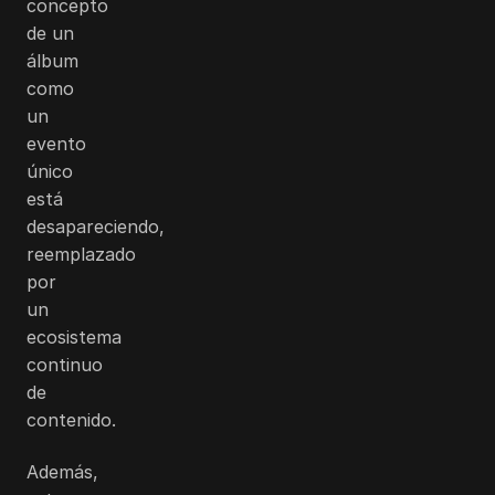
concepto
de un
álbum
como
un
evento
único
está
desapareciendo,
reemplazado
por
un
ecosistema
continuo
de
contenido.
Además,