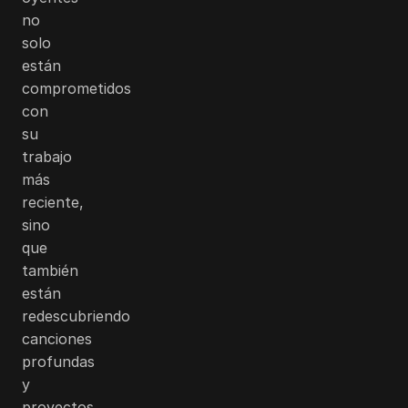
no
solo
están
comprometidos
con
su
trabajo
más
reciente,
sino
que
también
están
redescubriendo
canciones
profundas
y
proyectos