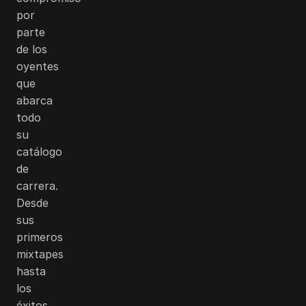
por
parte
de los
oyentes
que
abarca
todo
su
catálogo
de
carrera.
Desde
sus
primeros
mixtapes
hasta
los
éxitos