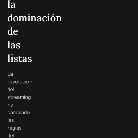
la
dominación
de
las
listas
La
revolución
del
streaming
ha
cambiado
las
reglas
del