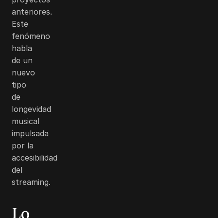
anteriores.
Este
fenómeno
habla
de un
nuevo
tipo
de
longevidad
musical
impulsada
por la
accesibilidad
del
streaming.
Lo