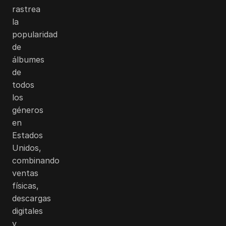
rastrea
la
popularidad
de
álbumes
de
todos
los
géneros
en
Estados
Unidos,
combinando
ventas
físicas,
descargas
digitales
y