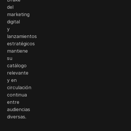
del
marketing
digital
y
lanzamientos
estratégicos
mantiene
su
catálogo
relevante
y en
circulación
continua
entre
audiencias
diversas.