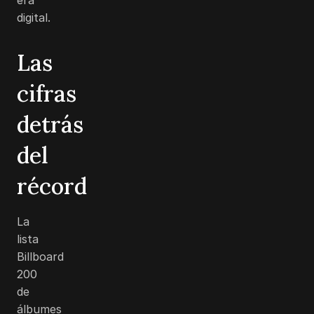
digital.
Las
cifras
detrás
del
récord
La
lista
Billboard
200
de
álbumes