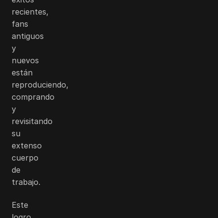
recientes,
fans
antiguos
y
nuevos
están
reproduciendo,
comprando
y
revisitando
su
extenso
cuerpo
de
trabajo.
Este
logro