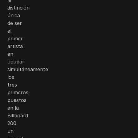
distinción
única
de ser
el
primer
artista
en
ocupar
simultáneamente
los
tres
primeros
puestos
en la
Billboard
200,
un