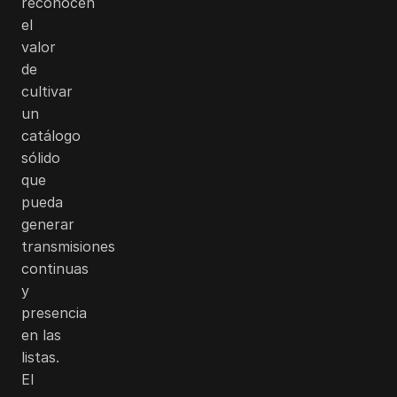
reconocen
el
valor
de
cultivar
un
catálogo
sólido
que
pueda
generar
transmisiones
continuas
y
presencia
en las
listas.
El