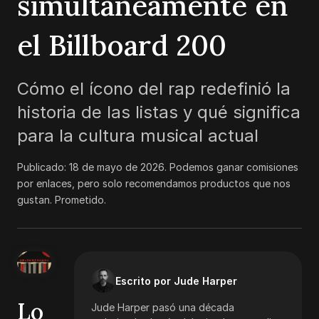
simultáneamente en
el Billboard 200
Cómo el ícono del rap redefinió la
historia de las listas y qué significa
para la cultura musical actual
Publicado:
18 de mayo de 2026
.
Podemos ganar comisiones
por enlaces, pero solo recomendamos productos que nos
gustan. Prometido.
Escrito por Jude Harper
Lo
Jude Harper pasó una década