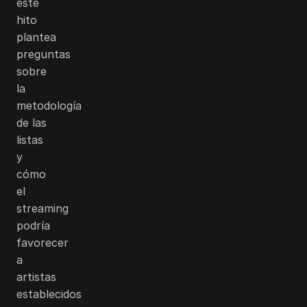
este
hito
plantea
preguntas
sobre
la
metodología
de las
listas
y
cómo
el
streaming
podría
favorecer
a
artistas
establecidos