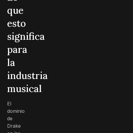
que
esto
significa
para
la
industria
musical
El
dominio
de
Drake