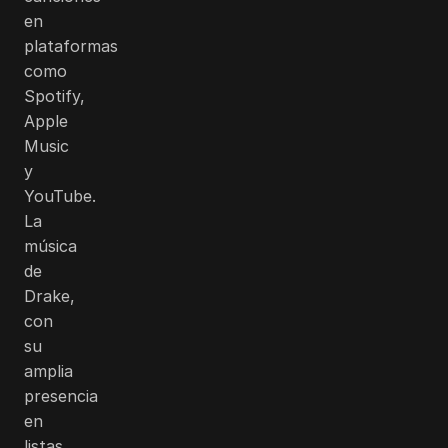
en
plataformas
como
Spotify,
Apple
Music
y
YouTube.
La
música
de
Drake,
con
su
amplia
presencia
en
listas