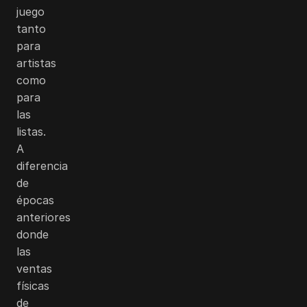
juego
tanto
para
artistas
como
para
las
listas.
A
diferencia
de
épocas
anteriores
donde
las
ventas
físicas
de