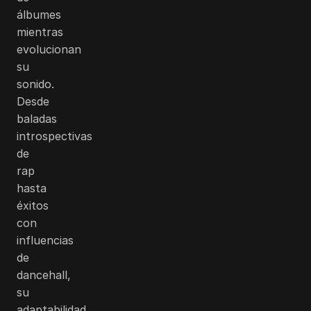
álbumes
mientras
evolucionan
su
sonido.
Desde
baladas
introspectivas
de
rap
hasta
éxitos
con
influencias
de
dancehall,
su
adaptabilidad