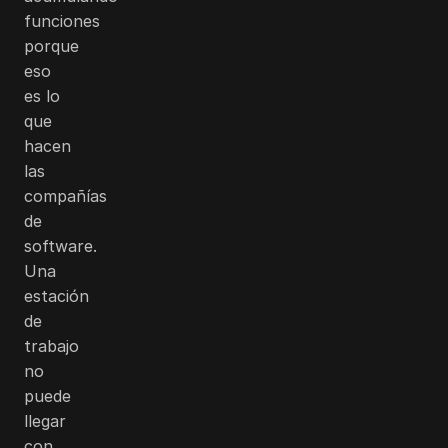
funciones
porque
eso
es lo
que
hacen
las
compañías
de
software.
Una
estación
de
trabajo
no
puede
llegar
con