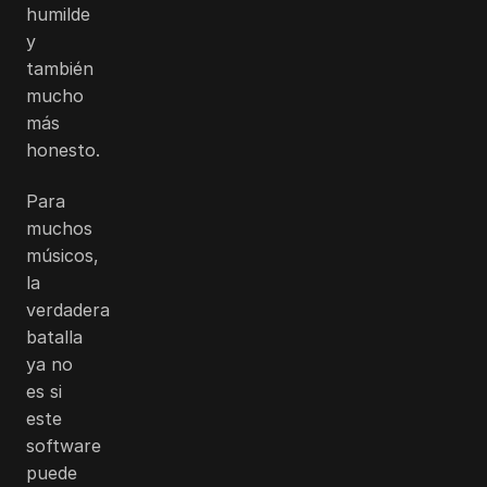
humilde
y
también
mucho
más
honesto.
Para
muchos
músicos,
la
verdadera
batalla
ya no
es si
este
software
puede