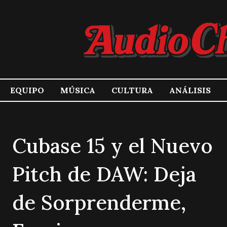
EQUIPO
MÚSICA
CULTURA
ANÁLISIS
Cubase 15 y el Nuevo
Pitch de DAW: Deja
de Sorprenderme,