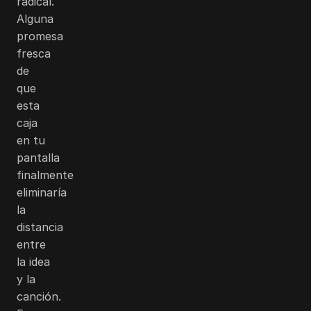
radical.
Alguna
promesa
fresca
de
que
esta
caja
en tu
pantalla
finalmente
eliminaría
la
distancia
entre
la idea
y la
canción.