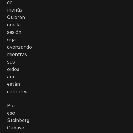
de
menús.
Quieren
que la
sesión
siga
avanzando
mientras
sus
oídos
aún
están
calientes.
Por
eso
Steinberg
Cubase