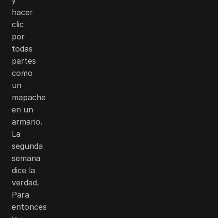
hacer
clic
por
todas
partes
como
un
mapache
en un
armario.
La
segunda
semana
dice la
verdad.
Para
entonces