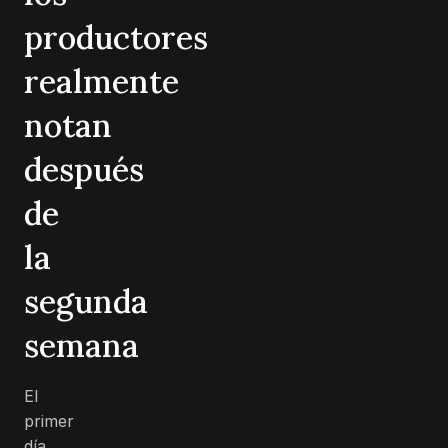
productores
realmente
notan
después
de
la
segunda
semana
El
primer
día