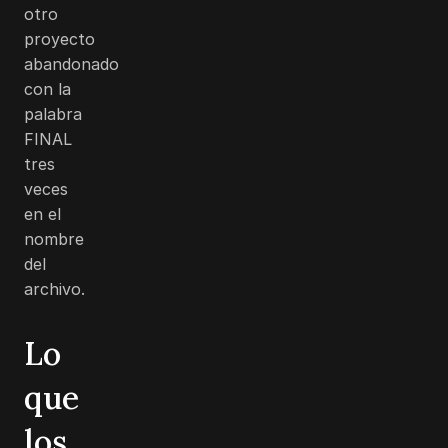
otro
proyecto
abandonado
con la
palabra
FINAL
tres
veces
en el
nombre
del
archivo.
Lo
que
los