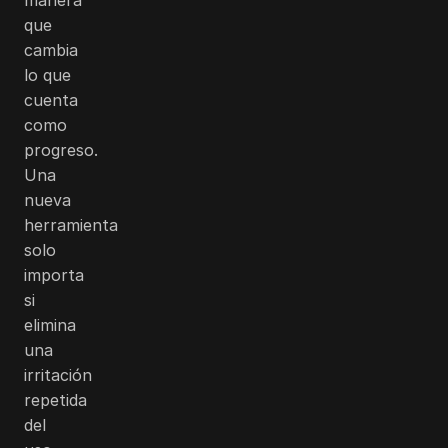
que
cambia
lo que
cuenta
como
progreso.
Una
nueva
herramienta
solo
importa
si
elimina
una
irritación
repetida
del