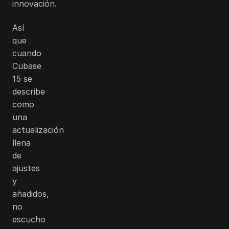
innovación.
Así
que
cuando
Cubase
15 se
describe
como
una
actualización
llena
de
ajustes
y
añadidos,
no
escucho