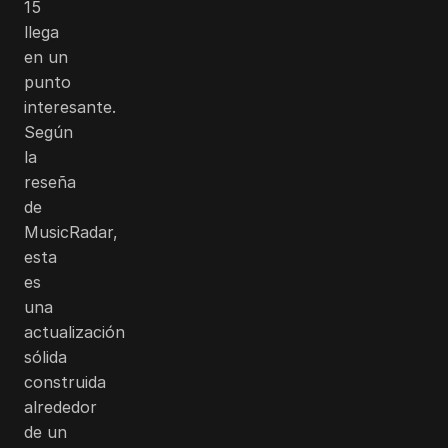
15
llega
en un
punto
interesante.
Según
la
reseña
de
MusicRadar,
esta
es
una
actualización
sólida
construida
alrededor
de un