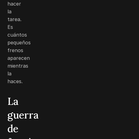
hacer
la
tarea.
Es
cuántos
pequeños
frenos
aparecen
mientras
la
haces.
La
guerra
de