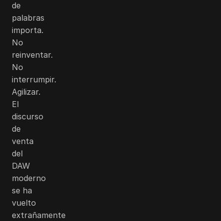
de
palabras
importa.
No
reinventar.
No
interrumpir.
Agilizar.
El
discurso
de
venta
del
DAW
moderno
se ha
vuelto
extrañamente