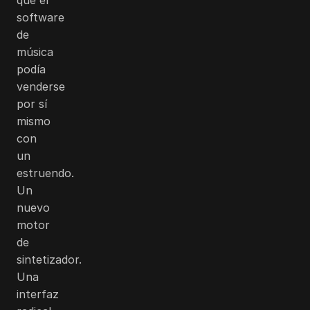
software
de
música
podía
venderse
por sí
mismo
con
un
estruendo.
Un
nuevo
motor
de
sintetizador.
Una
interfaz