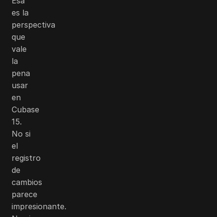
Esa
es la
perspectiva
que
vale
la
pena
usar
en
Cubase
15.
No si
el
registro
de
cambios
parece
impresionante.