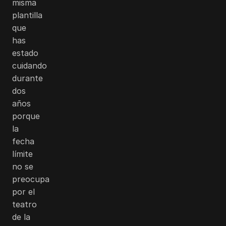
misma
plantilla
que
has
estado
cuidando
durante
dos
años
porque
la
fecha
límite
no se
preocupa
por el
teatro
de la