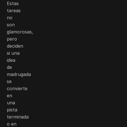
Estas
tareas
no
son
glamorosas,
pero
deciden
si una
idea
de
madrugada
se
convierte
en
una
pista
terminada
o en