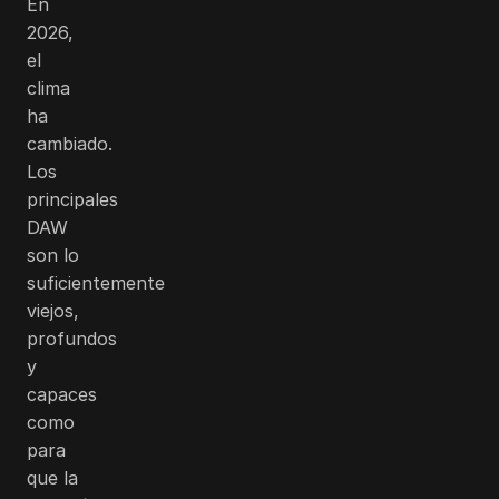
En
2026,
el
clima
ha
cambiado.
Los
principales
DAW
son lo
suficientemente
viejos,
profundos
y
capaces
como
para
que la