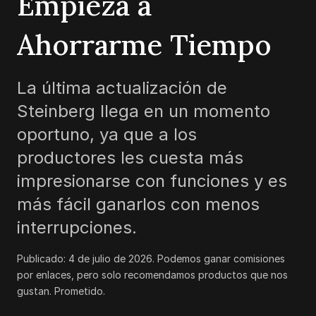
Empieza a
Ahorrarme Tiempo
La última actualización de
Steinberg llega en un momento
oportuno, ya que a los
productores les cuesta más
impresionarse con funciones y es
más fácil ganarlos con menos
interrupciones.
Publicado:
4 de julio de 2026
.
Podemos ganar comisiones
por enlaces, pero solo recomendamos productos que nos
gustan. Prometido.