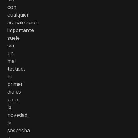
con
cualquier
actualización
importante
suele
ser
un
mal
testigo.
El
primer
día es
para
la
novedad,
la
sospecha
y