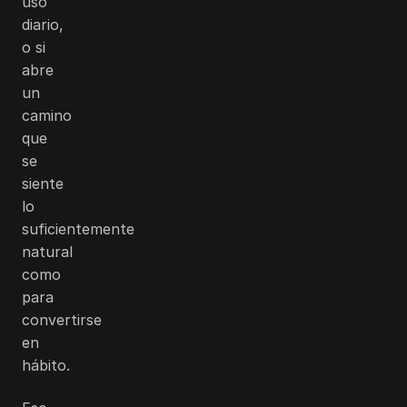
uso
diario,
o si
abre
un
camino
que
se
siente
lo
suficientemente
natural
como
para
convertirse
en
hábito.