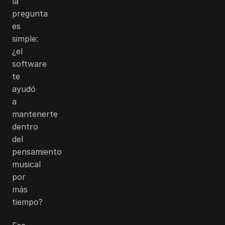
la
pregunta
es
simple:
¿el
software
te
ayudó
a
mantenerte
dentro
del
pensamiento
musical
por
más
tiempo?