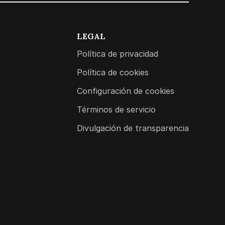
LEGAL
Política de privacidad
Política de cookies
Configuración de cookies
Términos de servicio
Divulgación de transparencia