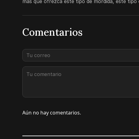
más que ofrezca este tipo de mordida, este tipo 
Comentarios
Aún no hay comentarios.