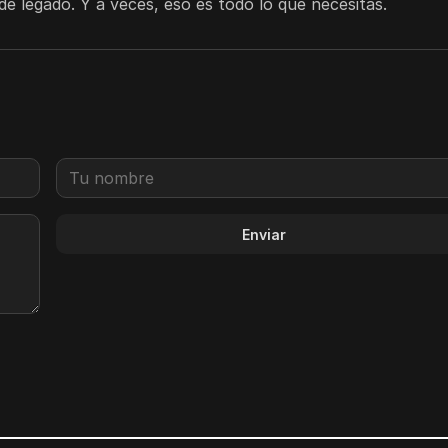
de legado. Y a veces, eso es todo lo que necesitas.
Enviar