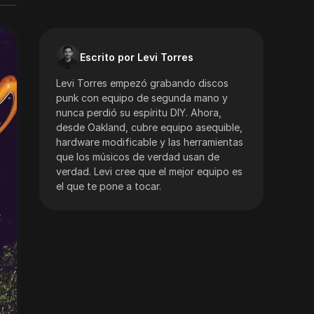
Escrito por Levi Torres
Levi Torres empezó grabando discos
punk con equipo de segunda mano y
nunca perdió su espíritu DIY. Ahora,
desde Oakland, cubre equipo asequible,
hardware modificable y las herramientas
que los músicos de verdad usan de
verdad. Levi cree que el mejor equipo es
el que te pone a tocar.