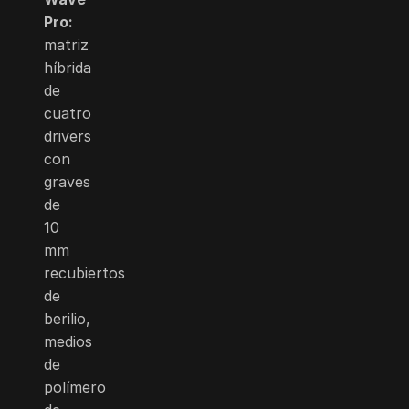
Pro:
matriz
híbrida
de
cuatro
drivers
con
graves
de
10
mm
recubiertos
de
berilio,
medios
de
polímero