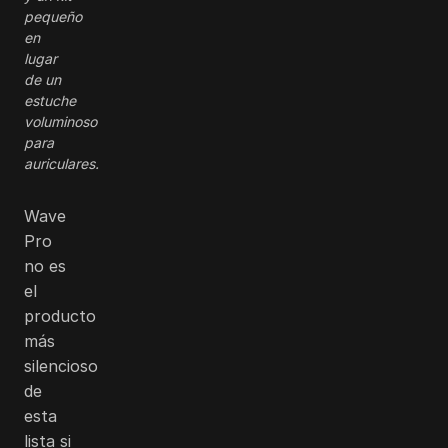
pequeño
en
lugar
de un
estuche
voluminoso
para
auriculares.
Wave
Pro
no es
el
producto
más
silencioso
de
esta
lista si