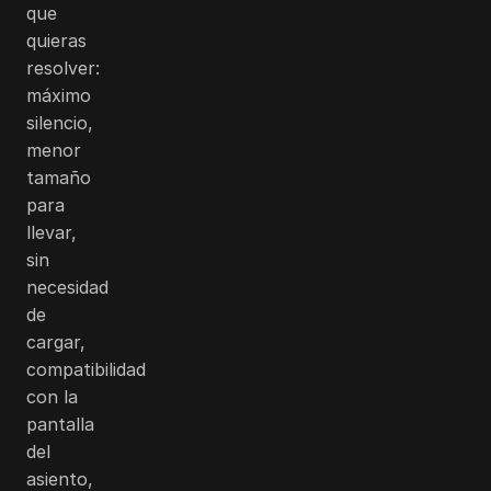
que
quieras
resolver:
máximo
silencio,
menor
tamaño
para
llevar,
sin
necesidad
de
cargar,
compatibilidad
con la
pantalla
del
asiento,