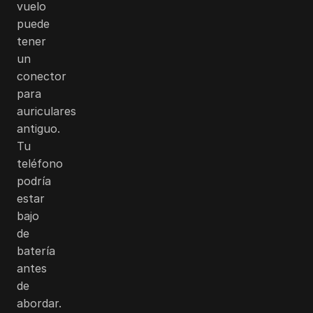
vuelo
puede
tener
un
conector
para
auriculares
antiguo.
Tu
teléfono
podría
estar
bajo
de
batería
antes
de
abordar.