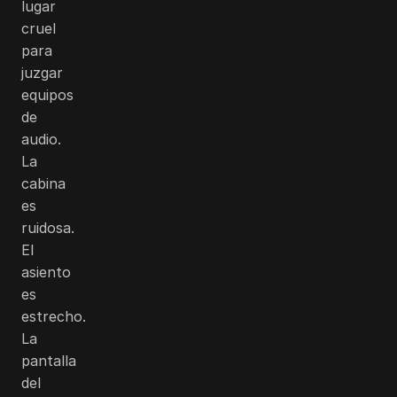
lugar
cruel
para
juzgar
equipos
de
audio.
La
cabina
es
ruidosa.
El
asiento
es
estrecho.
La
pantalla
del