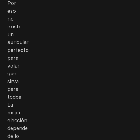
Por
eso
no
existe
un
auricular
perfecto
para
volar
que
sirva
para
todos.
La
mejor
elección
depende
de lo