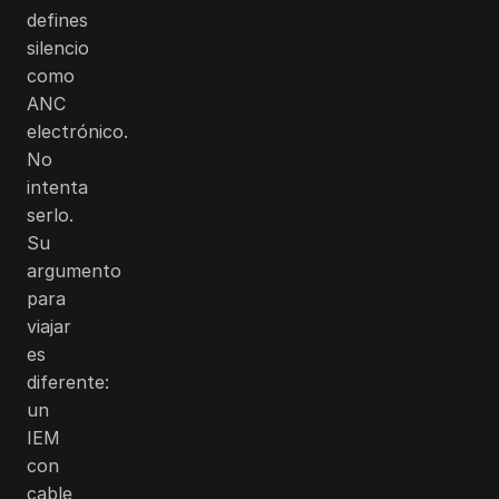
defines
silencio
como
ANC
electrónico.
No
intenta
serlo.
Su
argumento
para
viajar
es
diferente:
un
IEM
con
cable