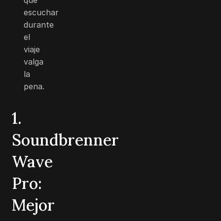
escuchar
durante
el
viaje
valga
la
pena.
1.
Soundbrenner
Wave
Pro:
Mejor