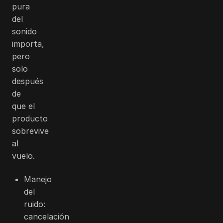
pura
del
sonido
importa,
pero
solo
después
de
que el
producto
sobrevive
al
vuelo.
Manejo
del
ruido:
cancelación