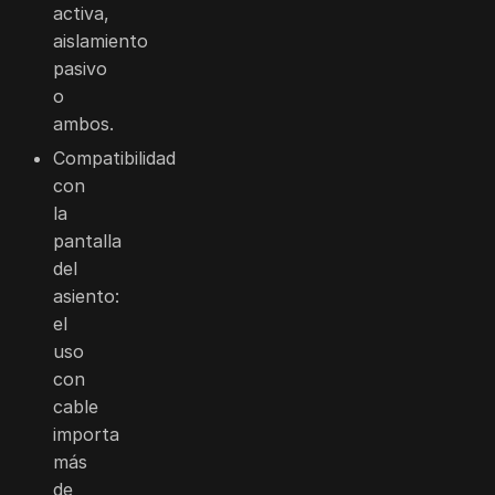
activa,
aislamiento
pasivo
o
ambos.
Compatibilidad
con
la
pantalla
del
asiento:
el
uso
con
cable
importa
más
de