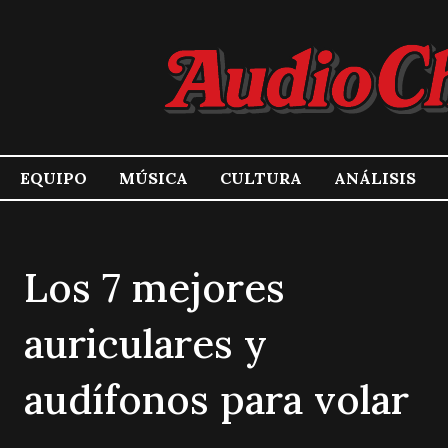
EQUIPO
MÚSICA
CULTURA
ANÁLISIS
Los 7 mejores
auriculares y
audífonos para volar