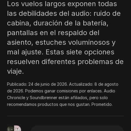
Los vuelos largos exponen todas
las debilidades del audio: ruido de
cabina, duración de la batería,
pantallas en el respaldo del
asiento, estuches voluminosos y
mal ajuste. Estas siete opciones
resuelven diferentes problemas de
viaje.
Publicado:
24 de junio de 2026
. Actualizado:
8 de agosto
de 2026
.
Podemos ganar comisiones por enlaces. Audio
Chronicle y Soundbrenner están afiliados, pero solo
recomendamos productos que nos gustan. Prometido.