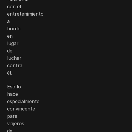
con el
entretenimiento
a
bordo
en
lugar
de
luchar
contra
él.
Eso lo
hace
especialmente
convincente
para
viajeros
de