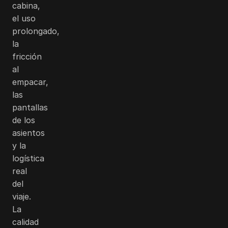
cabina,
el uso
prolongado,
la
fricción
al
empacar,
las
pantallas
de los
asientos
y la
logística
real
del
viaje.
La
calidad