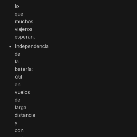
lo
que
muchos
viajeros
esperan.
Independencia
de
la
batería:
útil
en
vuelos
de
larga
distancia
y
con