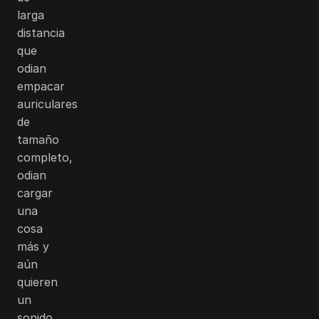
larga
distancia
que
odian
empacar
auriculares
de
tamaño
completo,
odian
cargar
una
cosa
más y
aún
quieren
un
sonido