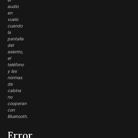
audio
en
vuelo
cuando
la
pantalla
del
asiento,
el
teléfono
y las
normas
de
cabina
no
cooperan
con
Bluetooth.
Error