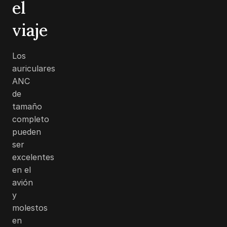
el
viaje
Los
auriculares
ANC
de
tamaño
completo
pueden
ser
excelentes
en el
avión
y
molestos
en