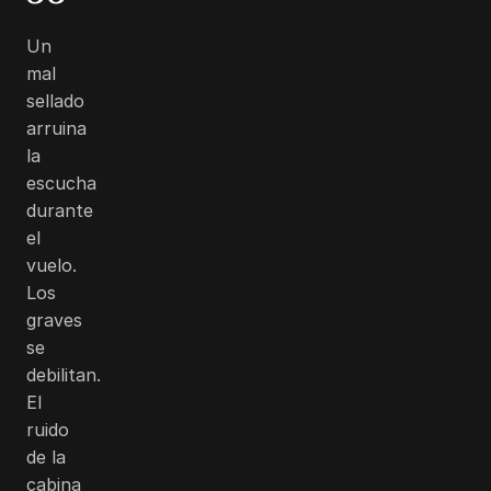
Un
mal
sellado
arruina
la
escucha
durante
el
vuelo.
Los
graves
se
debilitan.
El
ruido
de la
cabina