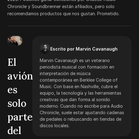
Chronicle y Soundbrenner están afiliados, pero solo
recomendamos productos que nos gustan. Prometido.
Escrito por Marvin Cavanaugh
El
Marvin Cavanaugh es un veterano
periodista musical con formación en
avión
interpretación de música
contemporánea en Berklee College of
es
Music. Con base en Nashville, cubre el
equipo, la tecnología y las herramientas
solo
creativas que dan forma al sonido
moderno. Cuando no escribe para Audio
Chronicle, suele estar ajustando cadenas
parte
de pedales o rebuscando en tiendas de
discos locales.
del