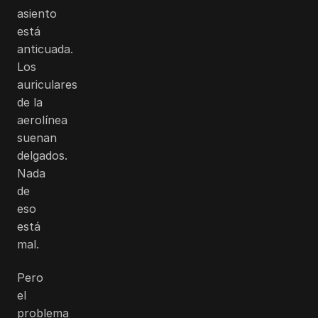
asiento
está
anticuada.
Los
auriculares
de la
aerolínea
suenan
delgados.
Nada
de
eso
está
mal.
Pero
el
problema