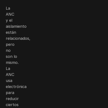
La
ANC
y el
aislamiento
están
relacionados,
pero
no
son lo
mismo.
La
ANC
usa
electrónica
para
reducir
ciertos