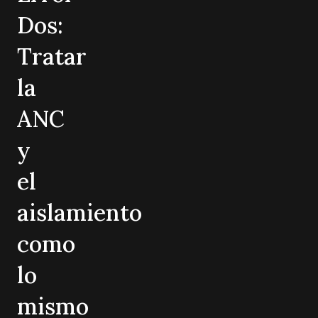
Dos:
Tratar
la
ANC
y
el
aislamiento
como
lo
mismo