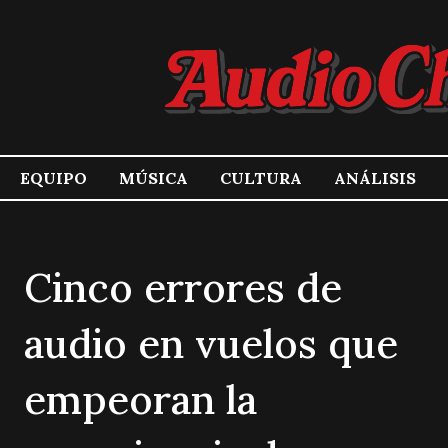
EQUIPO
MÚSICA
CULTURA
ANÁLISIS
Cinco errores de
audio en vuelos que
empeoran la