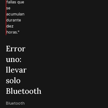
fallas que
se
acumulan
durante
diez
horas."
Error
uno:
llevar
solo
Bluetooth
Bluetooth