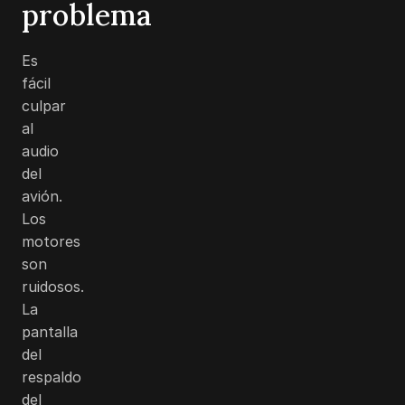
problema
Es
fácil
culpar
al
audio
del
avión.
Los
motores
son
ruidosos.
La
pantalla
del
respaldo
del