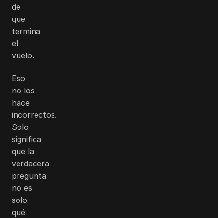
de
que
termina
el
vuelo.
Eso
no los
hace
incorrectos.
Solo
significa
que la
verdadera
pregunta
no es
solo
qué