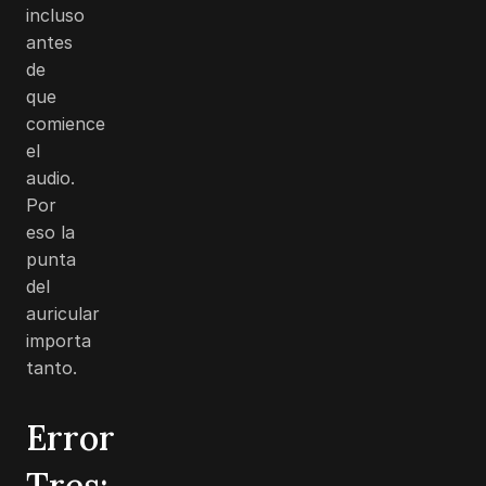
incluso
antes
de
que
comience
el
audio.
Por
eso la
punta
del
auricular
importa
tanto.
Error
Tres: