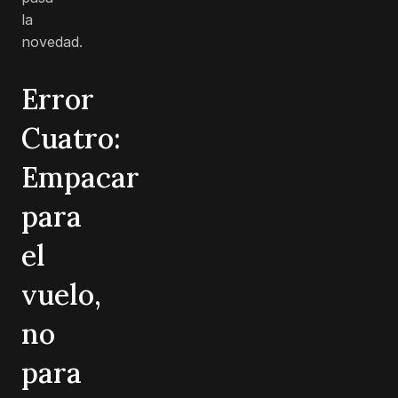
la
novedad.
Error
Cuatro:
Empacar
para
el
vuelo,
no
para