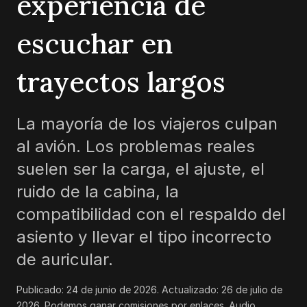
experiencia de
escuchar en
trayectos largos
La mayoría de los viajeros culpan
al avión. Los problemas reales
suelen ser la carga, el ajuste, el
ruido de la cabina, la
compatibilidad con el respaldo del
asiento y llevar el tipo incorrecto
de auricular.
Publicado:
24 de junio de 2026
. Actualizado:
26 de julio de
2026
.
Podemos ganar comisiones por enlaces. Audio