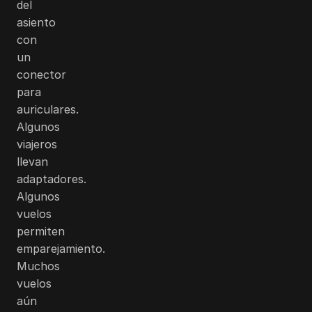
del
asiento
con
un
conector
para
auriculares.
Algunos
viajeros
llevan
adaptadores.
Algunos
vuelos
permiten
emparejamiento.
Muchos
vuelos
aún