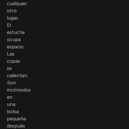
cualquier
otro
lugar.
El
estuche
ocupa
espacio.
Las
copas
se
calientan.
Son
incómodos
en
una
bolsa
pequeña
después