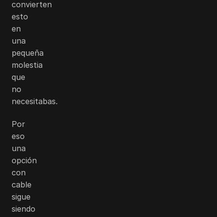
convierten
esto
en
una
pequeña
molestia
que
no
necesitabas.
Por
eso
una
opción
con
cable
sigue
siendo