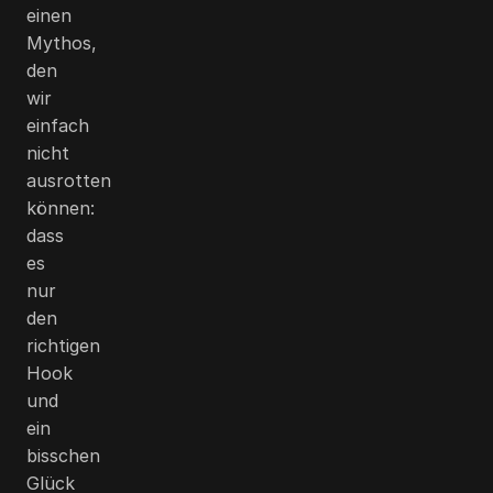
einen
Mythos,
den
wir
einfach
nicht
ausrotten
können:
dass
es
nur
den
richtigen
Hook
und
ein
bisschen
Glück