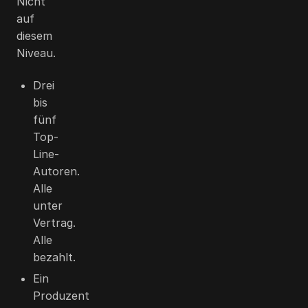
Nicht
auf
diesem
Niveau.
Drei
bis
fünf
Top-
Line-
Autoren.
Alle
unter
Vertrag.
Alle
bezahlt.
Ein
Produzent