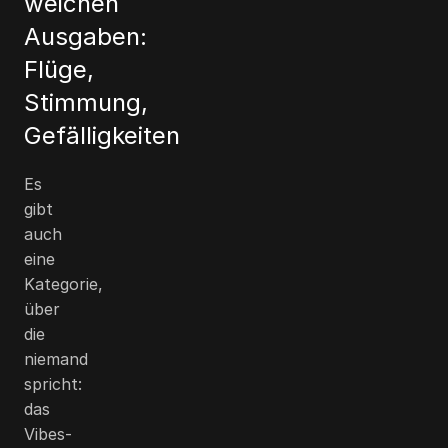
weichen
Ausgaben:
Flüge,
Stimmung,
Gefälligkeiten
Es
gibt
auch
eine
Kategorie,
über
die
niemand
spricht:
das
Vibes-