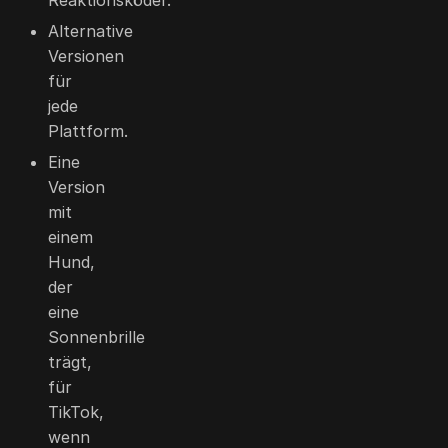
Alternative
Versionen
für
jede
Plattform.
Eine
Version
mit
einem
Hund,
der
eine
Sonnenbrille
trägt,
für
TikTok,
wenn