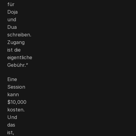
für
Doja
und
Dua
schreiben.
Zugang
ist die
eigentliche
Gebühr.“
Eine
Session
kann
$10,000
kosten.
Und
das
ist,