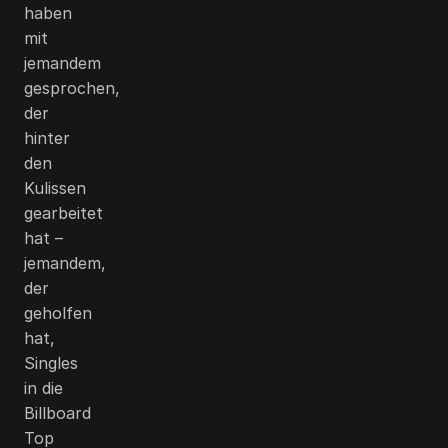
haben
mit
jemandem
gesprochen,
der
hinter
den
Kulissen
gearbeitet
hat –
jemandem,
der
geholfen
hat,
Singles
in die
Billboard
Top