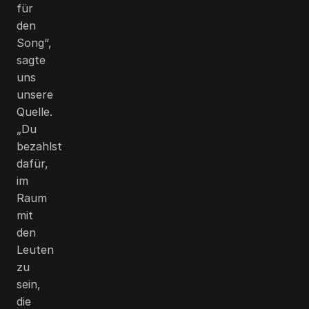
für
den
Song“,
sagte
uns
unsere
Quelle.
„Du
bezahlst
dafür,
im
Raum
mit
den
Leuten
zu
sein,
die