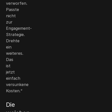
verworfen.
Passte
nicht
zur
Engagement-
Strategie.
Drehte
ein
weiteres.
Das
ist
jetzt
einfach
versunkene
Kosten.“
Die