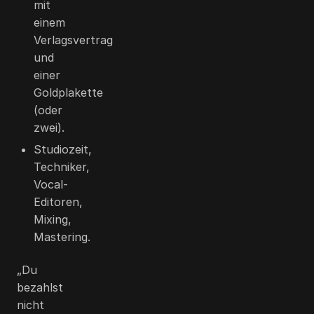
mit
einem
Verlagsvertrag
und
einer
Goldplakette
(oder
zwei).
Studiozeit,
Techniker,
Vocal-
Editoren,
Mixing,
Mastering.
„Du
bezahlst
nicht