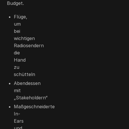
Budget.
Flüge,
um
bei
wichtigen
Radiosendern
die
Hand
zu
schütteln
Abendessen
mit
„Stakeholdern“
Maßgeschneiderte
In-
Ears
und