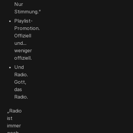
Nur
Stimmung.“
Playlist-
Promotion.
Offiziell
und...
weniger
offiziell.
Und
Radio.
Gott,
das
Radio.
„Radio
ist
immer
noch