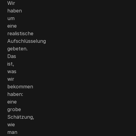
Wir
haben
um
eine
realistische
Aufschlüsselung
gebeten.
Das
ist,
was
wir
bekommen
haben:
eine
grobe
Schätzung,
wie
man