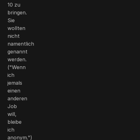
10 zu
bringen.
Sie
wollten
nicht
namentlich
genannt
werden.
("Wenn
ich
jemals
einen
anderen
Job
will,
bleibe
ich
anonym.")