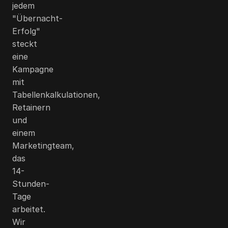
jedem
"Übernacht-
Erfolg"
steckt
eine
Kampagne
mit
Tabellenkalkulationen,
Retainern
und
einem
Marketingteam,
das
14-
Stunden-
Tage
arbeitet.
Wir