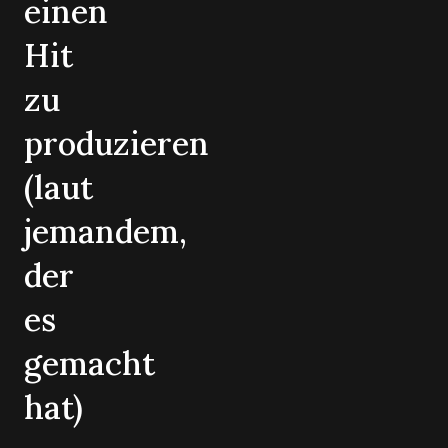
einen
Hit
zu
produzieren
(laut
jemandem,
der
es
gemacht
hat)