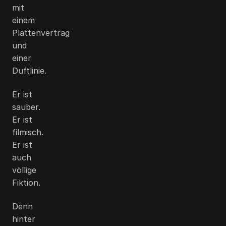
mit
einem
Plattenvertrag
und
einer
Duftlinie.
Er ist
sauber.
Er ist
filmisch.
Er ist
auch
völlige
Fiktion.
Denn
hinter