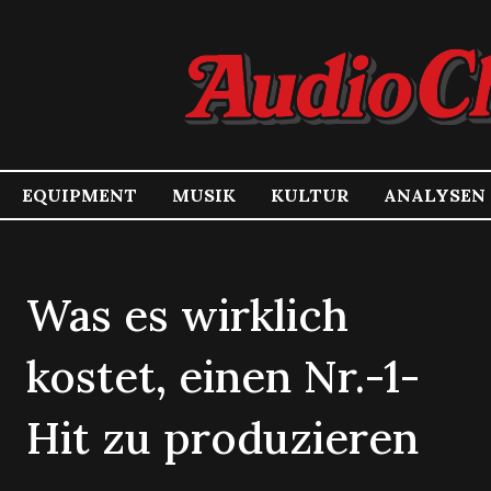
EQUIPMENT
MUSIK
KULTUR
ANALYSEN
Was es wirklich
kostet, einen Nr.-1-
Hit zu produzieren