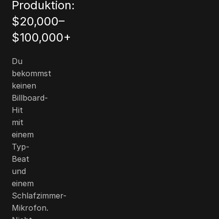
Produktion:
$20,000
–
$100,000
+
Du
bekommst
keinen
Billboard-
Hit
mit
einem
Typ-
Beat
und
einem
Schlafzimmer-
Mikrofon.