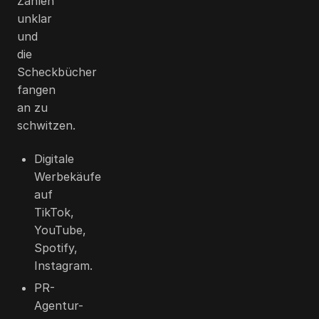
Zahlen
unklar
und
die
Scheckbücher
fangen
an zu
schwitzen.
Digitale
Werbekäufe
auf
TikTok,
YouTube,
Spotify,
Instagram.
PR-
Agentur-