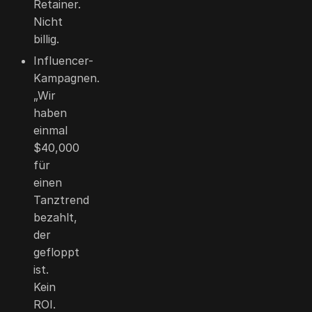
Retainer.
Nicht
billig.
Influencer-
Kampagnen.
„Wir
haben
einmal
$40,000
für
einen
Tanztrend
bezahlt,
der
gefloppt
ist.
Kein
ROI.