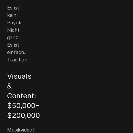
Es ist
kein
Payola.
Nicht
ganz.
Es ist
einfach...
Tradition.
Visuals
&
Content:
$50,000
–
$200,000
Musikvideo?