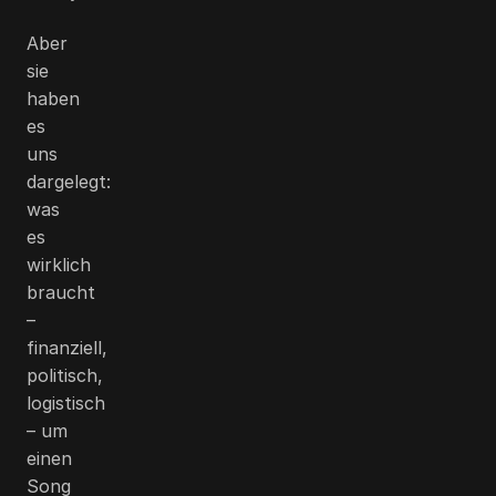
Aber
sie
haben
es
uns
dargelegt:
was
es
wirklich
braucht
–
finanziell,
politisch,
logistisch
– um
einen
Song