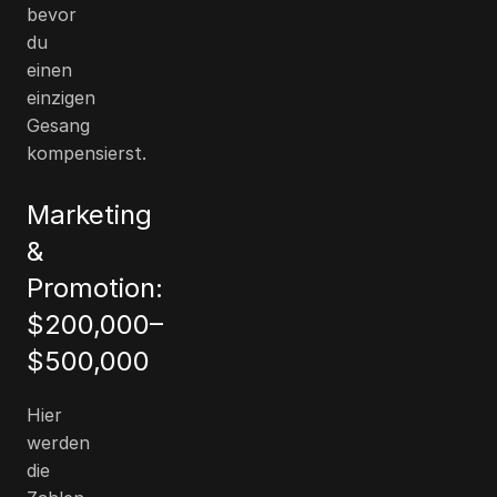
bevor
du
einen
einzigen
Gesang
kompensierst.
Marketing
&
Promotion:
$200,000
–
$500,000
Hier
werden
die