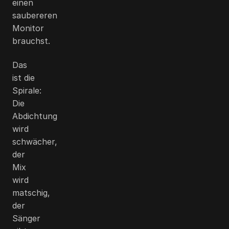
einen
saubereren
Monitor
brauchst.
Das
ist die
Spirale:
Die
Abdichtung
wird
schwächer,
der
Mix
wird
matschig,
der
Sänger