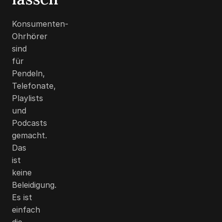
Konsumenten-
Ohrhörer
sind
für
Pendeln,
Telefonate,
Playlists
und
Podcasts
gemacht.
Das
ist
keine
Beleidigung.
Es ist
einfach
die