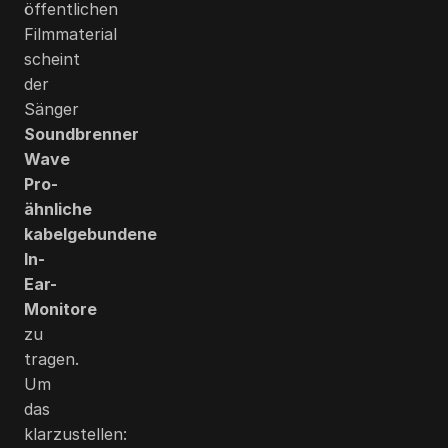
öffentlichen
Filmmaterial
scheint
der
Sänger
Soundbrenner
Wave
Pro-
ähnliche
kabelgebundene
In-
Ear-
Monitore
zu
tragen.
Um
das
klarzustellen: