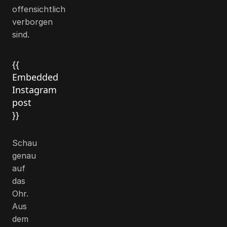
offensichtlich
verborgen
sind.
{{
Embedded
Instagram
post
}}
Schau
genau
auf
das
Ohr.
Aus
dem