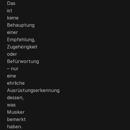
Das
ist
keine
Behauptung
einer
Empfehlung,
Zugehörigkeit
oder
Befürwortung
– nur
eine
ehrliche
Ausrüstungserkennung
dessen,
was
Musiker
bemerkt
haben.