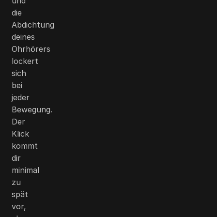
und
die
Abdichtung
deines
Ohrhörers
lockert
sich
bei
jeder
Bewegung.
Der
Klick
kommt
dir
minimal
zu
spät
vor,