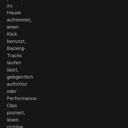
zu
Hause
aufnimmst,
einen
Klick
benutzt,
Backing-
Tracks
laufen
lässt,
gelegentlich
auftrittst
oder
Performance-
Clips
postest,
lösen
richtige