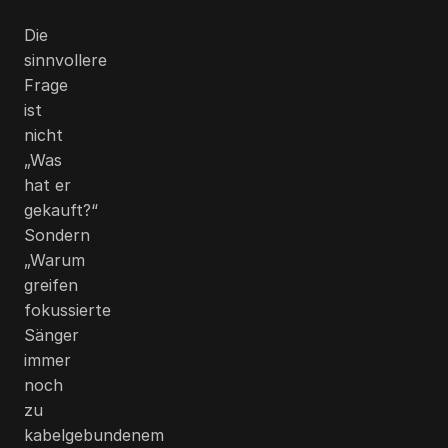
Die
sinnvollere
Frage
ist
nicht
„Was
hat er
gekauft?“
Sondern
„Warum
greifen
fokussierte
Sänger
immer
noch
zu
kabelgebundenem