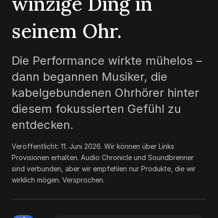
winzige Ding in
seinem Ohr.
Die Performance wirkte mühelos –
dann begannen Musiker, die
kabelgebundenen Ohrhörer hinter
diesem fokussierten Gefühl zu
entdecken.
Veröffentlicht:
11. Juni 2026
.
Wir können über Links
Provisionen erhalten. Audio Chronicle und Soundbrenner
sind verbunden, aber wir empfehlen nur Produkte, die wir
wirklich mögen. Versprochen.