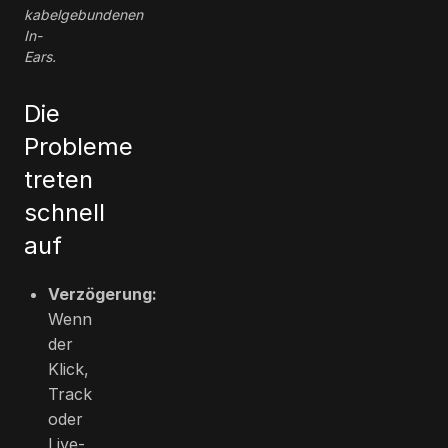
kabelgebundenen
In-
Ears.
Die
Probleme
treten
schnell
auf
Verzögerung:
Wenn
der
Klick,
Track
oder
Live-