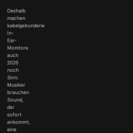
Deshalb
machen
kabelgebundene
In-
Ear-
Monitore
auch
2026
noch
Sinn.
Musiker
brauchen
Sound,
der
sofort
ankommt,
eine