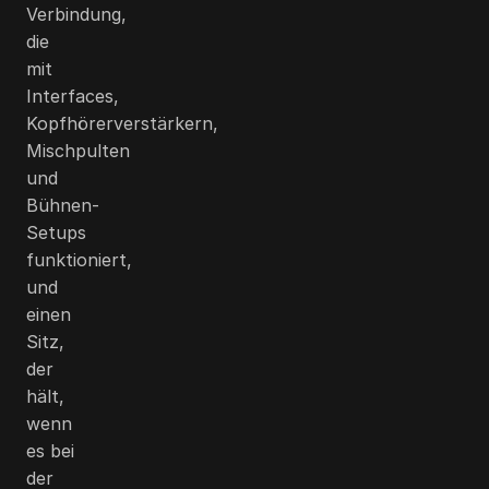
Verbindung,
die
mit
Interfaces,
Kopfhörerverstärkern,
Mischpulten
und
Bühnen-
Setups
funktioniert,
und
einen
Sitz,
der
hält,
wenn
es bei
der