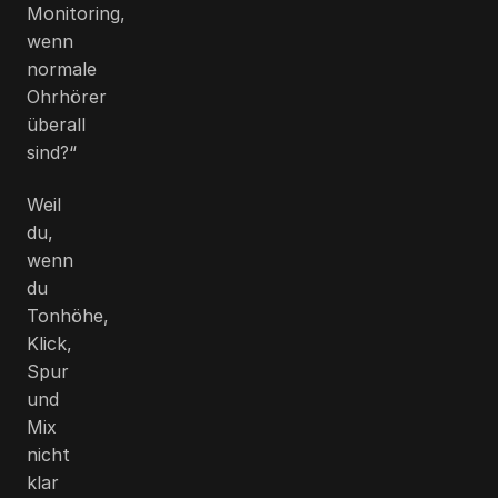
Monitoring,
wenn
normale
Ohrhörer
überall
sind?“
Weil
du,
wenn
du
Tonhöhe,
Klick,
Spur
und
Mix
nicht
klar