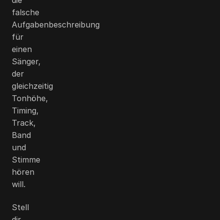
falsche
Aufgabenbeschreibung
für
einen
Sänger,
der
gleichzeitig
Tonhöhe,
Timing,
Track,
Band
und
Stimme
hören
will.
Stell
dir