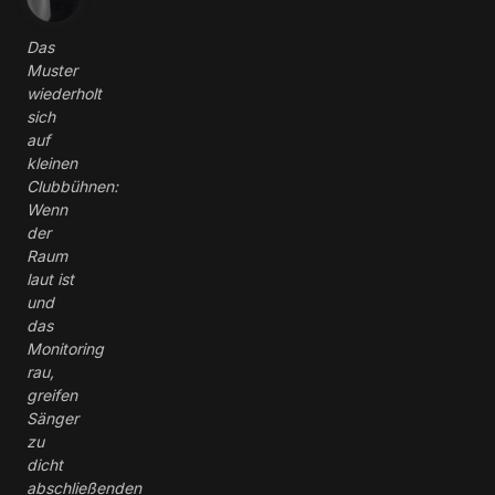
Das
Muster
wiederholt
sich
auf
kleinen
Clubbühnen:
Wenn
der
Raum
laut ist
und
das
Monitoring
rau,
greifen
Sänger
zu
dicht
abschließenden