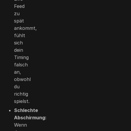
Feed
zu
spät
ankommt,
fühlt
sich
dein
Timing
falsch
an,
obwohl
du
richtig
spielst.
Schlechte
Abschirmung:
Wenn