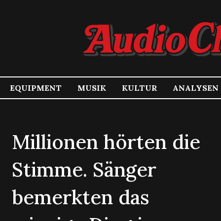
EQUIPMENT
MUSIK
KULTUR
ANALYSEN
Millionen hörten die
Stimme. Sänger
bemerkten das