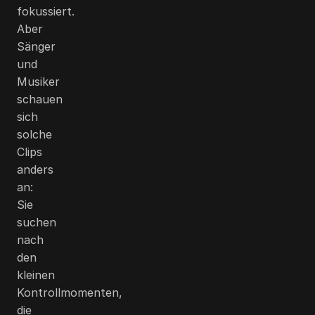
fokussiert.
Aber
Sänger
und
Musiker
schauen
sich
solche
Clips
anders
an:
Sie
suchen
nach
den
kleinen
Kontrollmomenten,
die