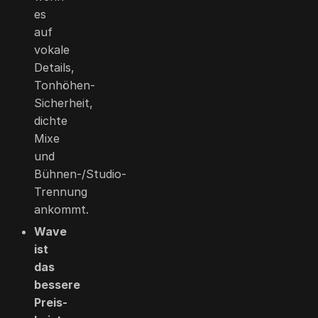
es
auf
vokale
Details,
Tonhöhen-
Sicherheit,
dichte
Mixe
und
Bühnen-/Studio-
Trennung
ankommt.
Wave
ist
das
bessere
Preis-