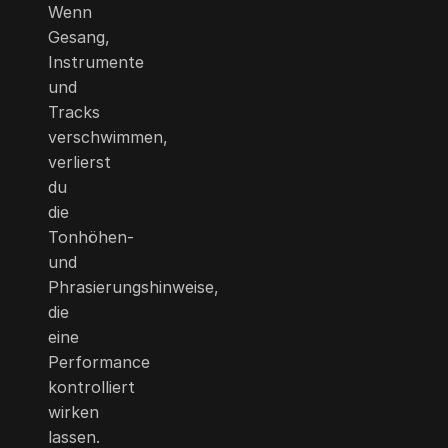
Wenn
Gesang,
Instrumente
und
Tracks
verschwimmen,
verlierst
du
die
Tonhöhen-
und
Phrasierungshinweise,
die
eine
Performance
kontrolliert
wirken
lassen.