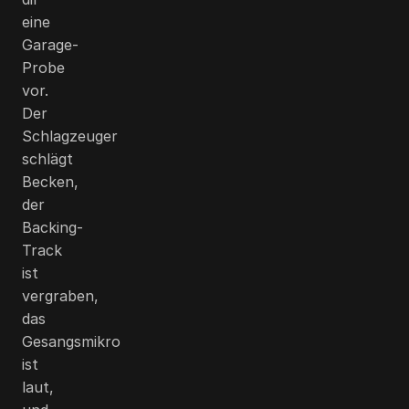
eine
Garage-
Probe
vor.
Der
Schlagzeuger
schlägt
Becken,
der
Backing-
Track
ist
vergraben,
das
Gesangsmikro
ist
laut,