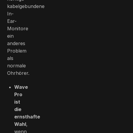
kabelgebundene
In-
Ear-
Monitore
ein
anderes
Problem
als
normale
Ohrhörer.
Wave
Pro
ist
die
ernsthafte
Wahl
,
wenn