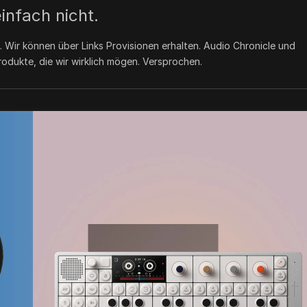
infach nicht.
.
Wir können über Links Provisionen erhalten. Audio Chronicle und
odukte, die wir wirklich mögen. Versprochen.