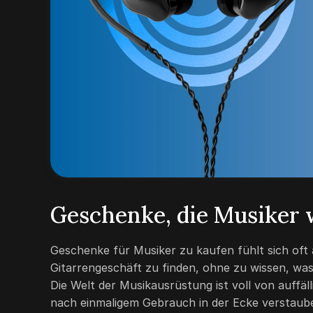
Geschenke, die Musiker 
Geschenke für Musiker zu kaufen fühlt sich oft 
Gitarrengeschäft zu finden, ohne zu wissen, was
Die Welt der Musikausrüstung ist voll von auffäl
nach einmaligem Gebrauch in der Ecke verstaube