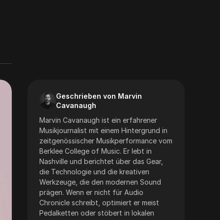
Geschrieben von Marvin
Cavanaugh
Marvin Cavanaugh ist ein erfahrener
Musikjournalist mit einem Hintergrund in
zeitgenössischer Musikperformance vom
Berklee College of Music. Er lebt in
Nashville und berichtet über das Gear,
die Technologie und die kreativen
Werkzeuge, die den modernen Sound
prägen. Wenn er nicht für Audio
Chronicle schreibt, optimiert er meist
Pedalketten oder stöbert in lokalen