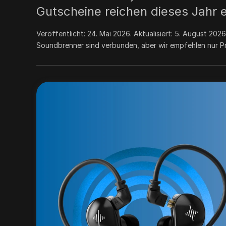
Gutscheine reichen dieses Jahr e
Veröffentlicht:
24. Mai 2026
. Aktualisiert:
5. August 2026
Soundbrenner sind verbunden, aber wir empfehlen nur Pr