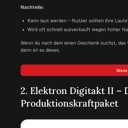
Nachteile:
Kann laut werden – Nutzer sollten ihre Laut
Wird oft schnell ausverkauft wegen hoher N
Wenn du nach dem einen Geschenk suchst, das wir
dann ist es dieses.
Wave 
2. Elektron Digitakt II –
Produktionskraftpaket