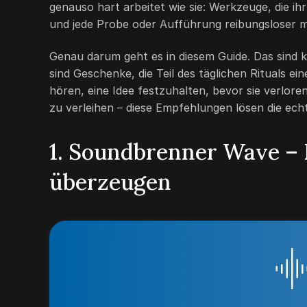
genauso hart arbeitet wie sie: Werkzeuge, die i
und jede Probe oder Aufführung reibungsloser 
Genau darum geht es in diesem Guide. Das sind ke
sind Geschenke, die Teil des täglichen Rituals ei
hören, eine Idee festzuhalten, bevor sie verlore
zu verleihen – diese Empfehlungen lösen die echt
1. Soundbrenner Wave – 
überzeugen