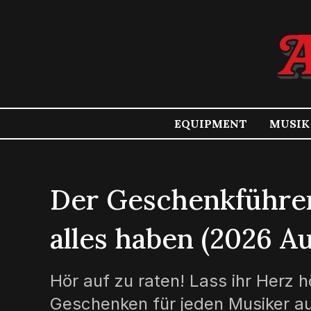
EQUIPMENT
MUSIK
Der Geschenkführer
alles haben (2026 A
Hör auf zu raten! Lass ihr Herz
Geschenken für jeden Musiker au