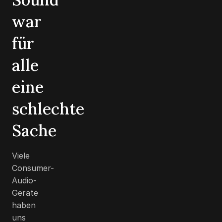
war
für
alle
eine
schlechte
Sache
Viele
Consumer-
Audio-
Geräte
haben
uns