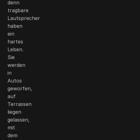
denn
tragbare
Lautsprecher
haben
ein
hartes
Leben.
Sie
werden
in
Autos
geworfen,
auf
Terrassen
liegen
gelassen,
mit
dem