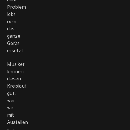
Problem
lebt
oder
das
ganze
Gerät
ersetzt.
Musiker
kennen
diesen
Kreislauf
gut,
weil
wir
mit
Ausfällen
von