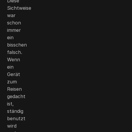
Diese
Sichtweise
war
schon
immer
ein
bisschen
falsch.
Wenn
ein
Gerät
zum
Reisen
gedacht
ist,
ständig
benutzt
wird