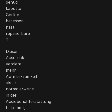
genug
kaputte
Geräte
besessen
hast:
reparierbare
Teile.
Dieser
Ausdruck
verdient
mehr
Aufmerksamkeit,
als er
normalerweise
in der
Audioberichterstattung
bekommt,