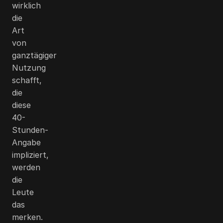
wirklich
die
Art
von
ganztägiger
Nutzung
schafft,
die
diese
40-
Stunden-
Angabe
impliziert,
werden
die
Leute
das
merken.