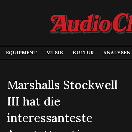
EQUIPMENT
MUSIK
KULTUR
ANALYSEN
Marshalls Stockwell
III hat die
interessanteste