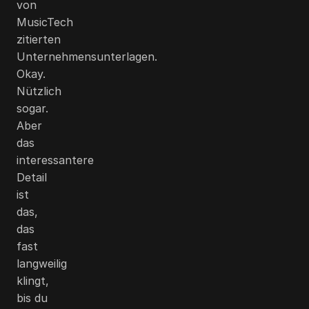
von
MusicTech
zitierten
Unternehmensunterlagen.
Okay.
Nützlich
sogar.
Aber
das
interessantere
Detail
ist
das,
das
fast
langweilig
klingt,
bis du