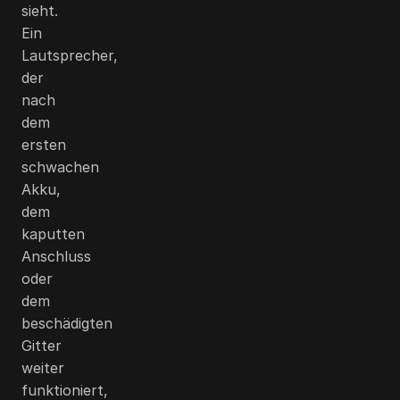
sieht.
Ein
Lautsprecher,
der
nach
dem
ersten
schwachen
Akku,
dem
kaputten
Anschluss
oder
dem
beschädigten
Gitter
weiter
funktioniert,