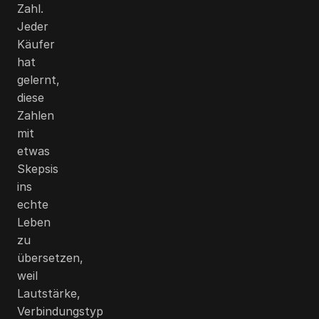
Zahl.
Jeder
Käufer
hat
gelernt,
diese
Zahlen
mit
etwas
Skepsis
ins
echte
Leben
zu
übersetzen,
weil
Lautstärke,
Verbindungstyp