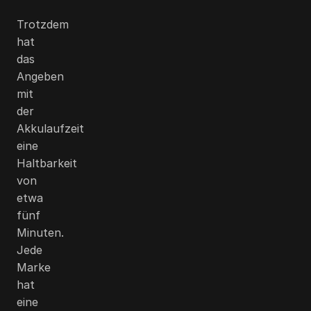
Trotzdem
hat
das
Angeben
mit
der
Akkulaufzeit
eine
Haltbarkeit
von
etwa
fünf
Minuten.
Jede
Marke
hat
eine