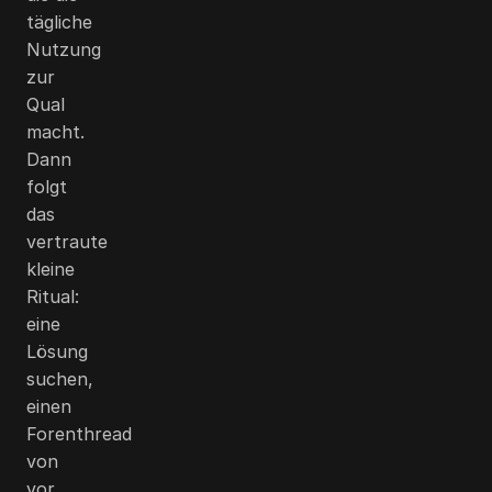
tägliche
Nutzung
zur
Qual
macht.
Dann
folgt
das
vertraute
kleine
Ritual:
eine
Lösung
suchen,
einen
Forenthread
von
vor