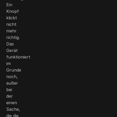
Ein
Knopf
klickt
nicht
mehr
richtig.
Das
Gerät
funktioniert
im
Grunde
noch,
außer
bei
der
einen
Sache,
die die