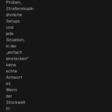
Proben,
Straßenmusik-
ähnliche
Setups
und
jede
Situation,
in der
„einfach
einstecken“
keine
echte
Antwort
ist.
Wenn
der
Stockwell
III