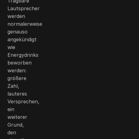
Tragbare
Lautsprecher
werden
normalerweise
genauso
angekündigt
wie
Energydrinks
beworben
werden:
größere
Zahl,
lauteres
Versprechen,
ein
weiterer
Grund,
den