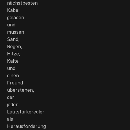
nächstbesten
Kabel
geladen
und
müssen
Sand,
Regen,
Hitze,
Kälte
und
einen
Freund
überstehen,
der
jeden
Lautstärkeregler
als
Herausforderung