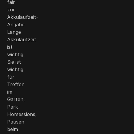
fair
zur
Akkulaufzeit-
Angabe.
Lange
Akkulaufzeit
ist
wichtig.
Sie ist
wichtig
für
Treffen
im
Garten,
Park-
Hörsessions,
Pausen
beim