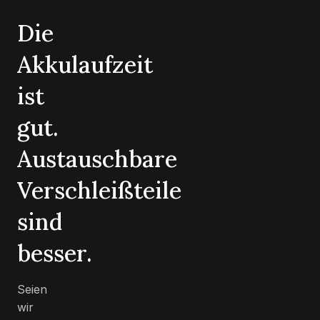
Die
Akkulaufzeit
ist
gut.
Austauschbare
Verschleißteile
sind
besser.
Seien
wir