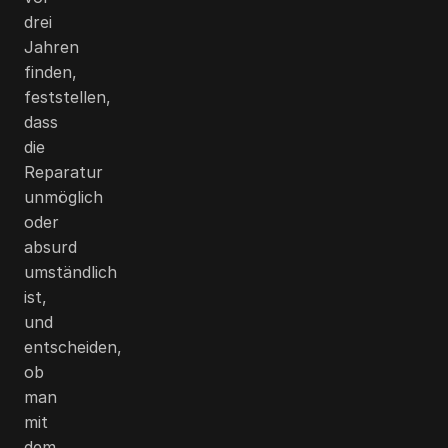
drei
Jahren
finden,
feststellen,
dass
die
Reparatur
unmöglich
oder
absurd
umständlich
ist,
und
entscheiden,
ob
man
mit
dem