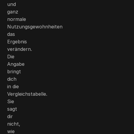
und
ganz
normale
Nutzungsgewohnheiten
das
Ergebnis
verändern.
Die
Angabe
bringt
dich
in die
Vergleichstabelle.
Sie
sagt
dir
nicht,
wie