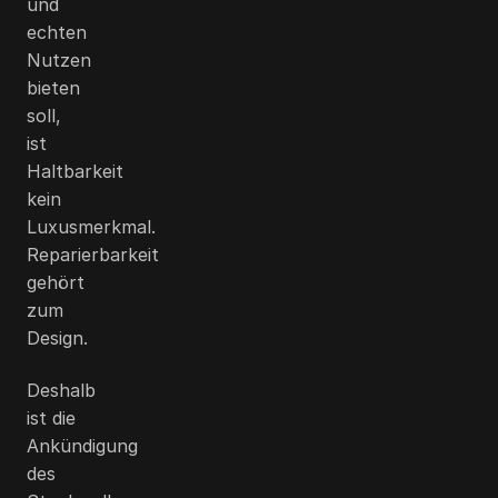
und
echten
Nutzen
bieten
soll,
ist
Haltbarkeit
kein
Luxusmerkmal.
Reparierbarkeit
gehört
zum
Design.
Deshalb
ist die
Ankündigung
des