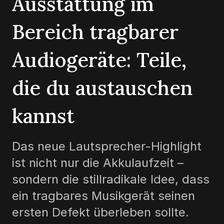
Ausstattung im
Bereich tragbarer
Audiogeräte: Teile,
die du austauschen
kannst
Das neue Lautsprecher-Highlight
ist nicht nur die Akkulaufzeit –
sondern die stillradikale Idee, dass
ein tragbares Musikgerät seinen
ersten Defekt überleben sollte.