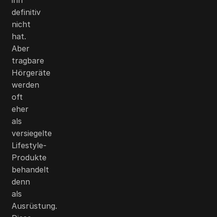
definitiv
nicht
hat.
Aber
tragbare
Hörgeräte
werden
oft
eher
als
versiegelte
Lifestyle-
Produkte
behandelt
denn
als
Ausrüstung.