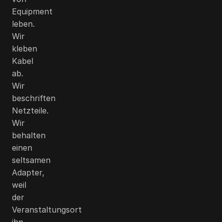
Equipment
leben.
Wir
kleben
Kabel
ab.
Wir
beschriften
Netzteile.
Wir
behalten
einen
seltsamen
Adapter,
weil
der
Veranstaltungsort
ihn