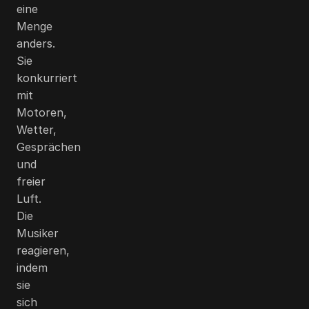
eine
Menge
anders.
Sie
konkurriert
mit
Motoren,
Wetter,
Gesprächen
und
freier
Luft.
Die
Musiker
reagieren,
indem
sie
sich