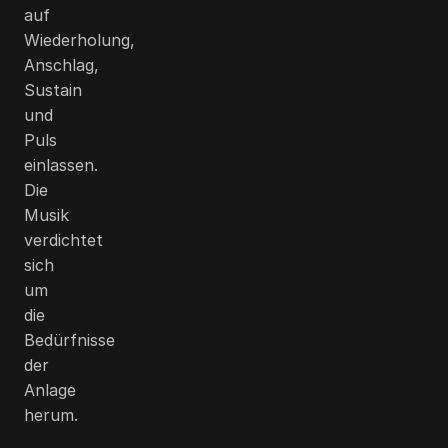
auf
Wiederholung,
Anschlag,
Sustain
und
Puls
einlassen.
Die
Musik
verdichtet
sich
um
die
Bedürfnisse
der
Anlage
herum.