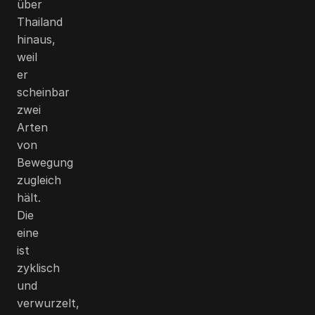
über
Thailand
hinaus,
weil
er
scheinbar
zwei
Arten
von
Bewegung
zugleich
hält.
Die
eine
ist
zyklisch
und
verwurzelt,