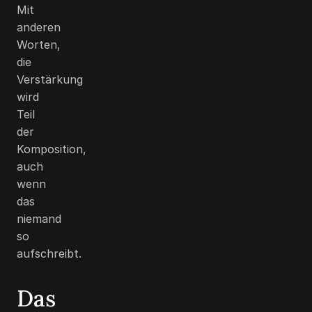
Mit
anderen
Worten,
die
Verstärkung
wird
Teil
der
Komposition,
auch
wenn
das
niemand
so
aufschreibt.
Das