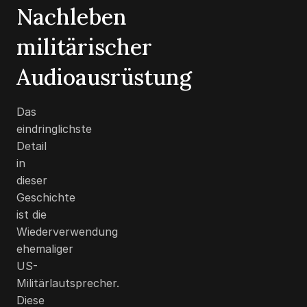
Nachleben
militärischer
Audioausrüstung
Das
eindringlichste
Detail
in
dieser
Geschichte
ist die
Wiederverwendung
ehemaliger
US-
Militärlautsprecher.
Diese