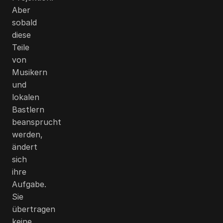
Aber
sobald
diese
Teile
von
Musikern
und
lokalen
Bastlern
beansprucht
werden,
ändert
sich
ihre
Aufgabe.
Sie
übertragen
keine