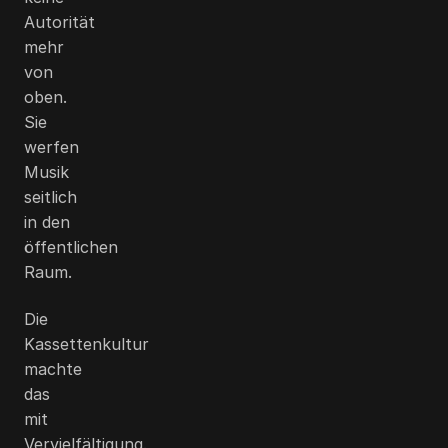
Autorität
mehr
von
oben.
Sie
werfen
Musik
seitlich
in den
öffentlichen
Raum.
Die
Kassettenkultur
machte
das
mit
Vervielfältigung.