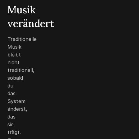
Musik
verändert
Traditionelle
Musik
bleibt
nicht
traditionell,
sobald
du
das
System
änderst,
das
sie
trägt.