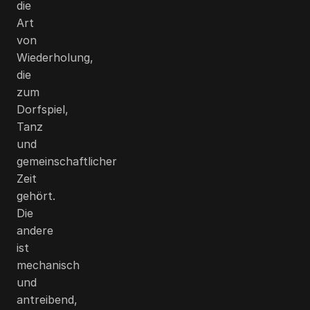
die
Art
von
Wiederholung,
die
zum
Dorfspiel,
Tanz
und
gemeinschaftlicher
Zeit
gehört.
Die
andere
ist
mechanisch
und
antreibend,