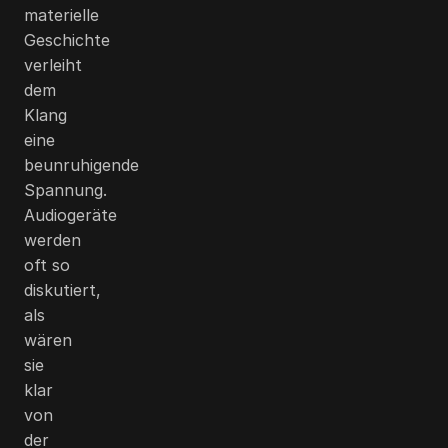
materielle
Geschichte
verleiht
dem
Klang
eine
beunruhigende
Spannung.
Audiogeräte
werden
oft so
diskutiert,
als
wären
sie
klar
von
der