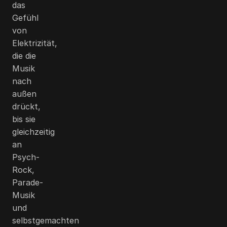
das
Gefühl
von
Elektrizität,
die die
Musik
nach
außen
drückt,
bis sie
gleichzeitig
an
Psych-
Rock,
Parade-
Musik
und
selbstgemachten