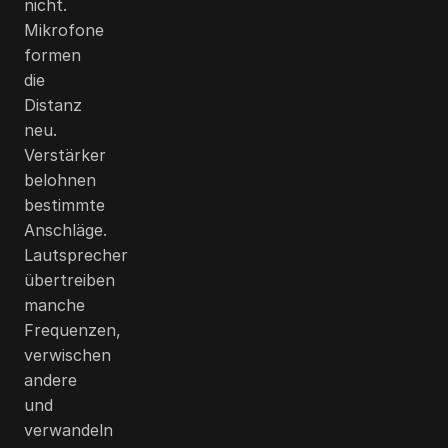
nicht.
Mikrofone
formen
die
Distanz
neu.
Verstärker
belohnen
bestimmte
Anschläge.
Lautsprecher
übertreiben
manche
Frequenzen,
verwischen
andere
und
verwandeln