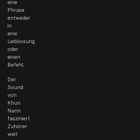
eine
Phrase
entweder
in
eine
Liebkosung
oder
einen
Befehl.
Der
Sound
von
Khun
Narin
fasziniert
Zuhörer
weit