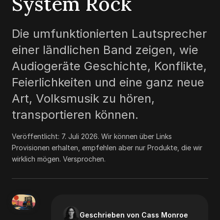
System Rock
Die umfunktionierten Lautsprecher
einer ländlichen Band zeigen, wie
Audiogeräte Geschichte, Konflikte,
Feierlichkeiten und eine ganz neue
Art, Volksmusik zu hören,
transportieren können.
Veröffentlicht:
7. Juli 2026
.
Wir können über Links
Provisionen erhalten, empfehlen aber nur Produkte, die wir
wirklich mögen. Versprochen.
Geschrieben von Cass Monroe