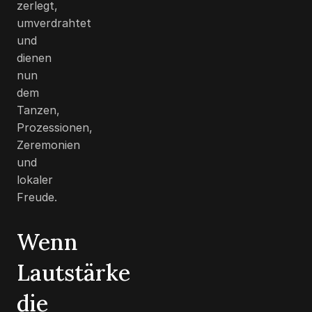
zerlegt,
umverdrahtet
und
dienen
nun
dem
Tanzen,
Prozessionen,
Zeremonien
und
lokaler
Freude.
Wenn
Lautstärke
die