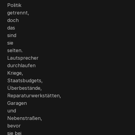
Politik
getrennt,
doch
das
sind
sie
selten.
Lautsprecher
durchlaufen
Kriege,
Staatsbudgets,
Überbestände,
Reparaturwerkstätten,
Garagen
und
Nebenstraßen,
bevor
sie bei