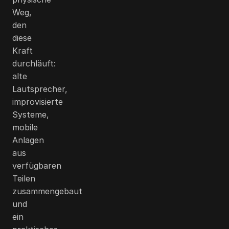
Weg,
den
diese
Kraft
durchläuft:
alte
Lautsprecher,
improvisierte
Systeme,
mobile
Anlagen
aus
verfügbaren
Teilen
zusammengebaut
und
ein