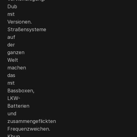
Dub
mit
Versionen.
Straßensysteme
auf
der
ganzen
Welt
machen
das
mit
Bassboxen,
LKW-
Batterien
und
zusammengeflickten
Frequenzweichen.
Khun