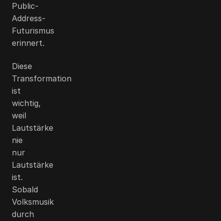
Public-
Address-
Futurismus
erinnert.
Diese
Transformation
ist
wichtig,
weil
Lautstärke
nie
nur
Lautstärke
ist.
Sobald
Volksmusik
durch