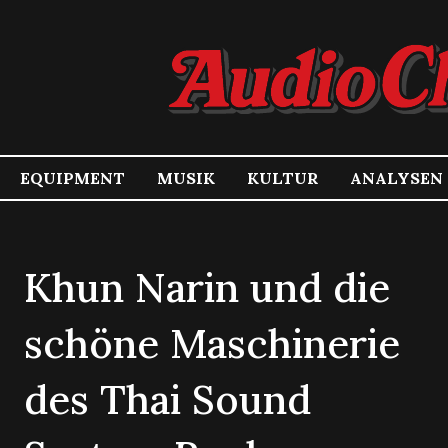
EQUIPMENT
MUSIK
KULTUR
ANALYSEN
Khun Narin und die
schöne Maschinerie
des Thai Sound