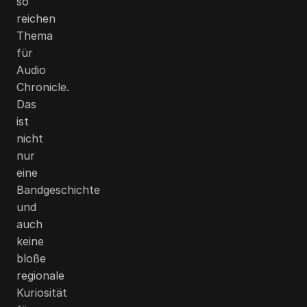
so
reichen
Thema
für
Audio
Chronicle.
Das
ist
nicht
nur
eine
Bandgeschichte
und
auch
keine
bloße
regionale
Kuriosität