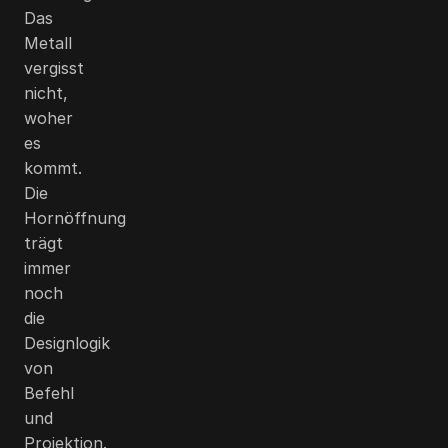
Das
Metall
vergisst
nicht,
woher
es
kommt.
Die
Hornöffnung
trägt
immer
noch
die
Designlogik
von
Befehl
und
Projektion.