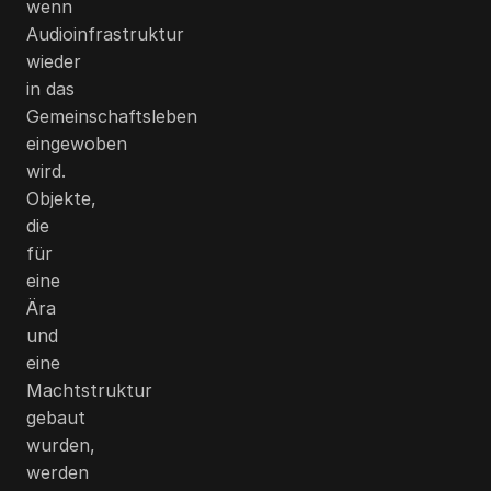
wenn
Audioinfrastruktur
wieder
in das
Gemeinschaftsleben
eingewoben
wird.
Objekte,
die
für
eine
Ära
und
eine
Machtstruktur
gebaut
wurden,
werden