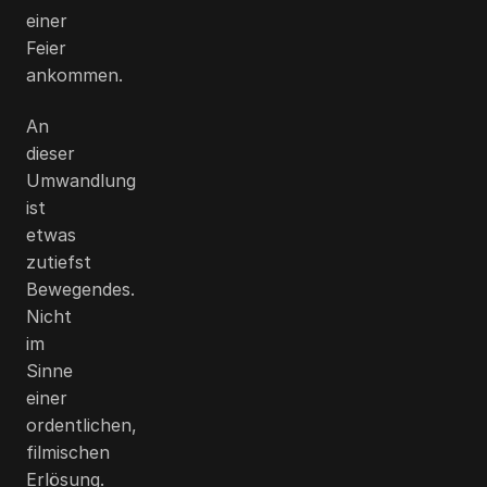
einer
Feier
ankommen.
An
dieser
Umwandlung
ist
etwas
zutiefst
Bewegendes.
Nicht
im
Sinne
einer
ordentlichen,
filmischen
Erlösung.