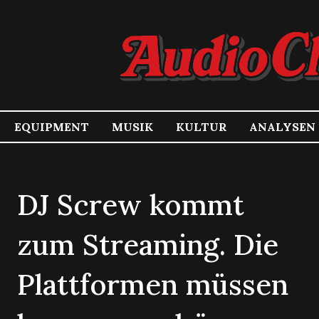
EQUIPMENT
MUSIK
KULTUR
ANALYSEN
DJ Screw kommt
zum Streaming. Die
Plattformen müssen