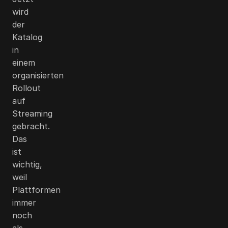
wird
der
Katalog
in
einem
organisierten
Rollout
auf
Streaming
gebracht.
Das
ist
wichtig,
weil
Plattformen
immer
noch
als