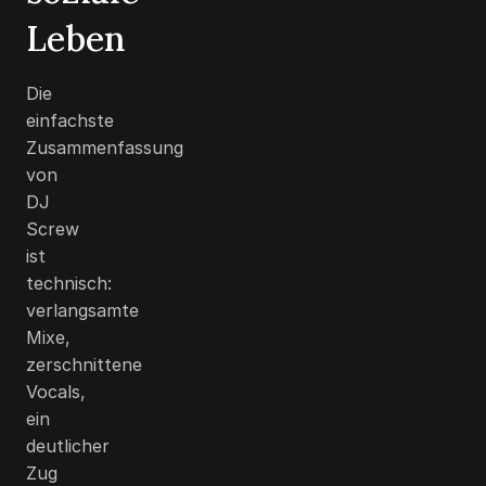
Leben
Die
einfachste
Zusammenfassung
von
DJ
Screw
ist
technisch:
verlangsamte
Mixe,
zerschnittene
Vocals,
ein
deutlicher
Zug