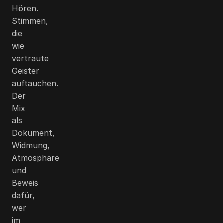
Hören.
Stimmen,
die
wie
vertraute
Geister
auftauchen.
Der
Mix
als
Dokument,
Widmung,
Atmosphäre
und
Beweis
dafür,
wer
im