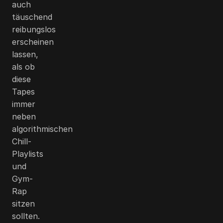
auch
täuschend
reibungslos
erscheinen
lassen,
als ob
diese
Tapes
immer
neben
algorithmischen
Chill-
Playlists
und
Gym-
Rap
sitzen
sollten.