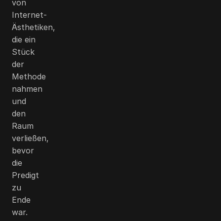
von
Internet-
Ästhetiken,
die ein
Stück
der
Methode
nahmen
und
den
Raum
verließen,
bevor
die
Predigt
zu
Ende
war.