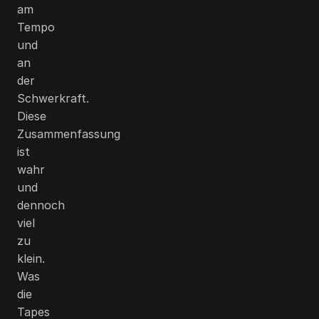
am
Tempo
und
an
der
Schwerkraft.
Diese
Zusammenfassung
ist
wahr
und
dennoch
viel
zu
klein.
Was
die
Tapes