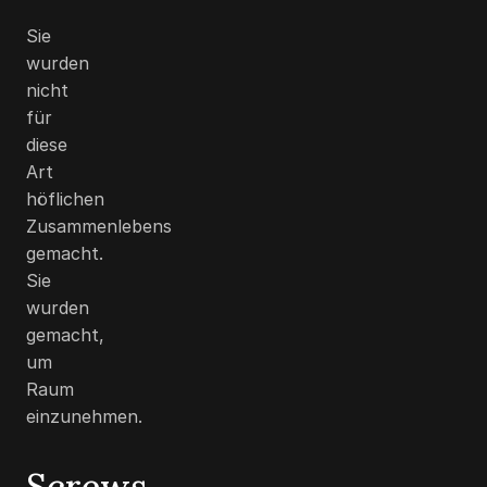
Sie
wurden
nicht
für
diese
Art
höflichen
Zusammenlebens
gemacht.
Sie
wurden
gemacht,
um
Raum
einzunehmen.
Screws