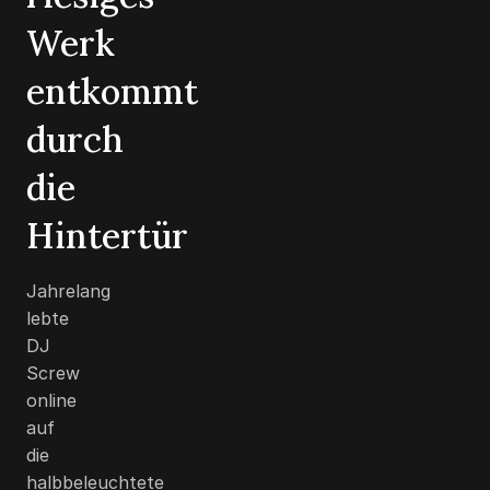
Werk
entkommt
durch
die
Hintertür
Jahrelang
lebte
DJ
Screw
online
auf
die
halbbeleuchtete