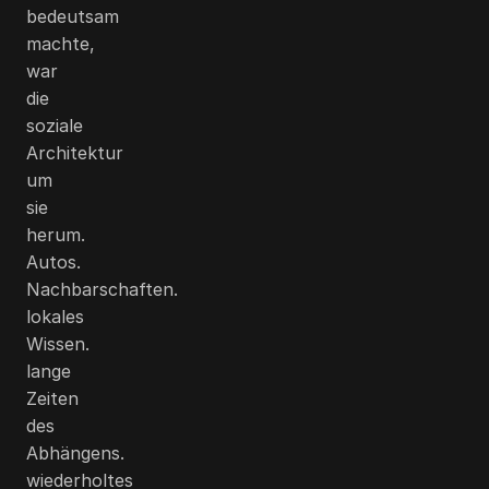
bedeutsam
machte,
war
die
soziale
Architektur
um
sie
herum.
Autos.
Nachbarschaften.
lokales
Wissen.
lange
Zeiten
des
Abhängens.
wiederholtes