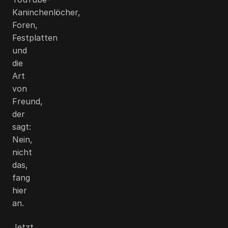
Kaninchenlöcher,
Foren,
Festplatten
und
die
Art
von
Freund,
der
sagt:
Nein,
nicht
das,
fang
hier
an.
Jetzt