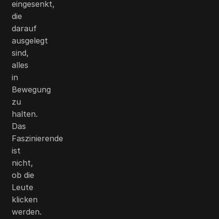
eingesenkt,
die
darauf
ausgelegt
sind,
alles
in
Bewegung
zu
halten.
Das
Faszinierende
ist
nicht,
ob die
Leute
klicken
werden.