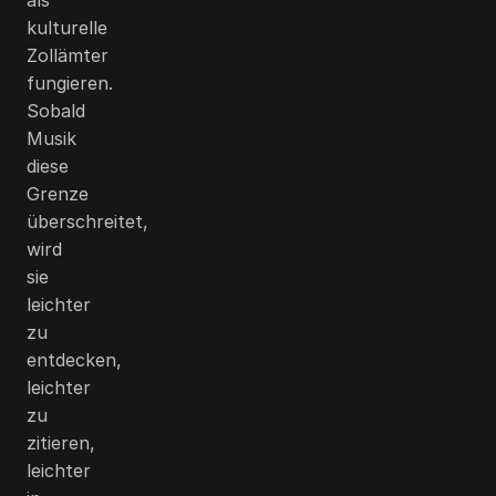
kulturelle
Zollämter
fungieren.
Sobald
Musik
diese
Grenze
überschreitet,
wird
sie
leichter
zu
entdecken,
leichter
zu
zitieren,
leichter