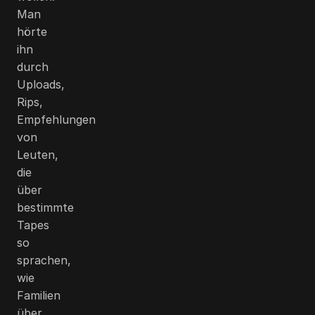
Man
hörte
ihn
durch
Uploads,
Rips,
Empfehlungen
von
Leuten,
die
über
bestimmte
Tapes
so
sprachen,
wie
Familien
über