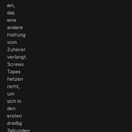
ein,
das
eine
andere
Haltung
vom
Zuhörer
verlangt.
Screws
Tapes
hetzen
nicht,
um
sich in
den
ersten
dreißig
Sekunden