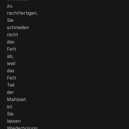
zu
rechtfertigen.
Sie
schneiden
nicht
das
Fett
ab,
weil
das
Fett
Teil
der
Mahlzeit
ist.
Sie
lassen
Wiederholung