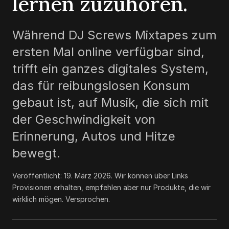
lernen zuzuhören.
Während DJ Screws Mixtapes zum
ersten Mal online verfügbar sind,
trifft ein ganzes digitales System,
das für reibungslosen Konsum
gebaut ist, auf Musik, die sich mit
der Geschwindigkeit von
Erinnerung, Autos und Hitze
bewegt.
Veröffentlicht:
19. März 2026
.
Wir können über Links
Provisionen erhalten, empfehlen aber nur Produkte, die wir
wirklich mögen. Versprochen.