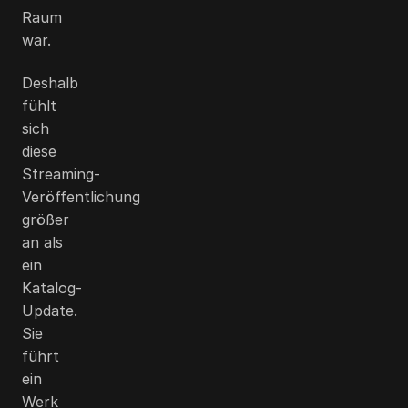
Raum
war.
Deshalb
fühlt
sich
diese
Streaming-
Veröffentlichung
größer
an als
ein
Katalog-
Update.
Sie
führt
ein
Werk