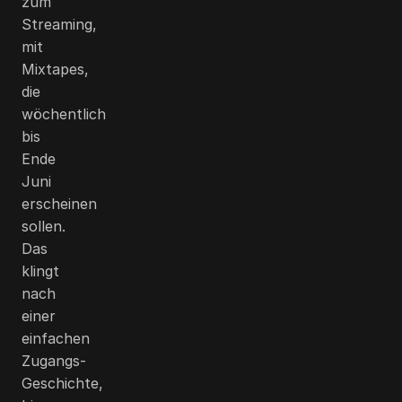
zum
Streaming,
mit
Mixtapes,
die
wöchentlich
bis
Ende
Juni
erscheinen
sollen.
Das
klingt
nach
einer
einfachen
Zugangs-
Geschichte,