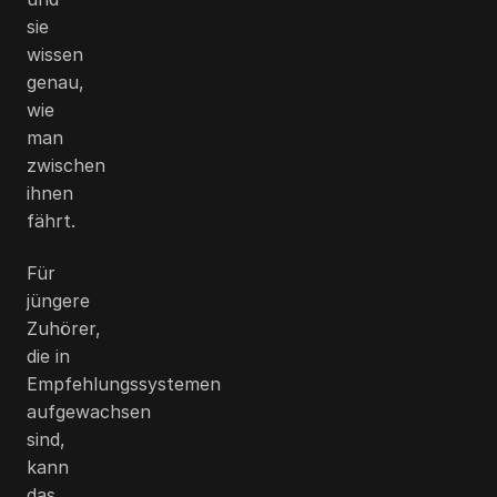
sie
wissen
genau,
wie
man
zwischen
ihnen
fährt.
Für
jüngere
Zuhörer,
die in
Empfehlungssystemen
aufgewachsen
sind,
kann
das