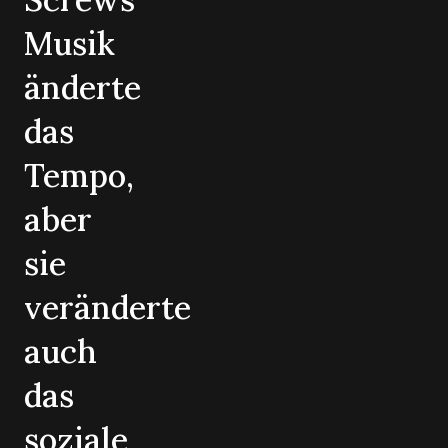
Musik
änderte
das
Tempo,
aber
sie
veränderte
auch
das
soziale