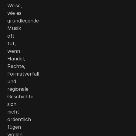
Weise,
wie es
grundlegende
Musik
oft
tut,
wenn
Handel,
Rechte,
Formatverfall
und
regionale
Geschichte
sich
nicht
ordentlich
fügen
wollen.