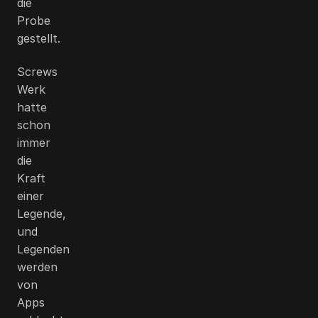
die
Probe
gestellt.
Screws
Werk
hatte
schon
immer
die
Kraft
einer
Legende,
und
Legenden
werden
von
Apps