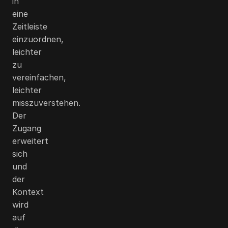
in
eine
Zeitleiste
einzuordnen,
leichter
zu
vereinfachen,
leichter
misszuverstehen.
Der
Zugang
erweitert
sich
und
der
Kontext
wird
auf