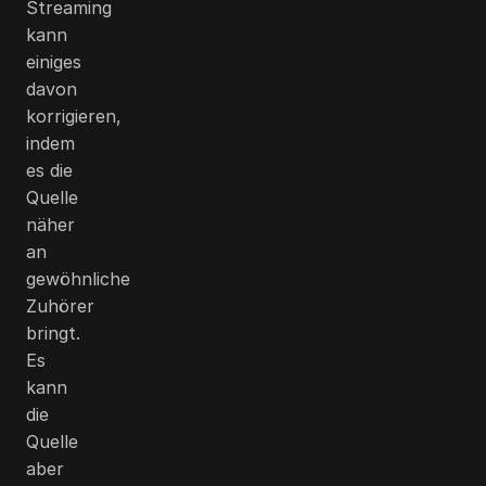
Streaming
kann
einiges
davon
korrigieren,
indem
es die
Quelle
näher
an
gewöhnliche
Zuhörer
bringt.
Es
kann
die
Quelle
aber