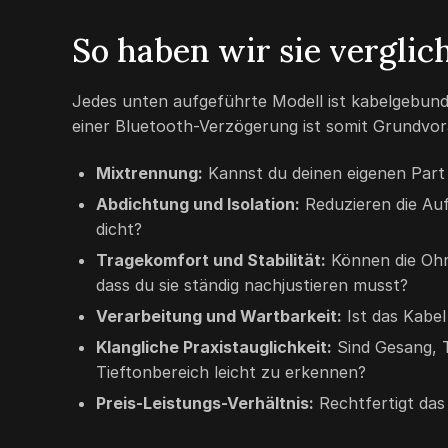
So haben wir sie verglic
Jedes unten aufgeführte Modell ist kabelgebund
einer Bluetooth-Verzögerung ist somit Grundvora
Mixtrennung:
Kannst du deinen eigenen Part 
Abdichtung und Isolation:
Reduzieren die Auf
dicht?
Tragekomfort und Stabilität:
Können die Ohr
dass du sie ständig nachjustieren musst?
Verarbeitung und Wartbarkeit:
Ist das Kabel
Klangliche Praxistauglichkeit:
Sind Gesang, T
Tieftonbereich leicht zu erkennen?
Preis-Leistungs-Verhältnis:
Rechtfertigt das