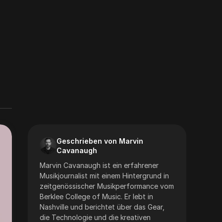
Geschrieben von Marvin
Cavanaugh
Marvin Cavanaugh ist ein erfahrener
Musikjournalist mit einem Hintergrund in
zeitgenössischer Musikperformance vom
Berklee College of Music. Er lebt in
Nashville und berichtet über das Gear,
die Technologie und die kreativen