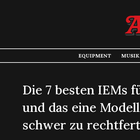
EQUIPMENT
MUSIK
Die 7 besten IEMs f
und das eine Modell
schwer zu rechtfer