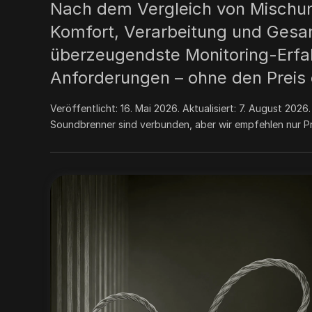
Nach dem Vergleich von Mischungs
Komfort, Verarbeitung und Gesam
überzeugendste Monitoring-Erfah
Anforderungen – ohne den Preis 
Veröffentlicht:
16. Mai 2026
. Aktualisiert:
7. August 2026
Soundbrenner sind verbunden, aber wir empfehlen nur Pr