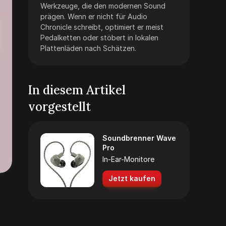
Werkzeuge, die den modernen Sound
prägen. Wenn er nicht für Audio
Chronicle schreibt, optimiert er meist
Pedalketten oder stöbert in lokalen
Plattenläden nach Schätzen.
In diesem Artikel
vorgestellt
Soundbrenner Wave
Pro
In-Ear-Monitore
Jetzt kaufen